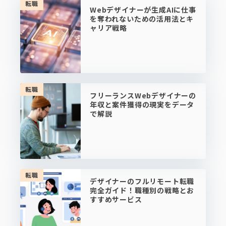
転職
Webデザイナーが生成AIに仕事
を奪われないための活用法とキ
ャリア戦略
転職
フリーランスWebデザイナーの
年収と案件獲得の現実をデータ
で解説
転職
デザイナーのフルリモート転職
完全ガイド！職種別の戦略とお
すすめサービス