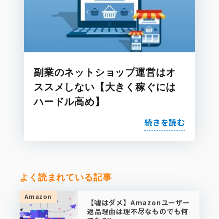
副業のネットショップ運営はオ
ススメしない【大きく稼ぐには
ハードル高め】
続きを読む
よく読まれている記事
Amazon
【嘘はダメ】Amazonユーザー
返品理由は理不尽なものでも何