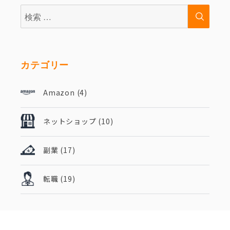
検
検
索:
索
カテゴリー
Amazon
(4)
ネットショップ
(10)
副業
(17)
転職
(19)