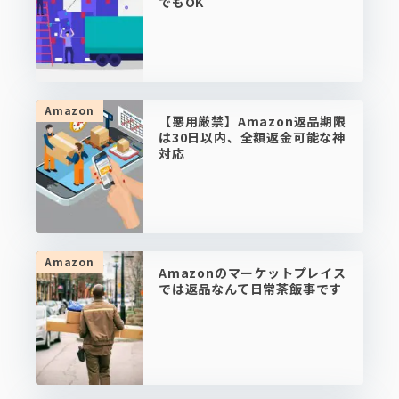
でもOK
Amazon
【悪用厳禁】Amazon返品期限
は30日以内、全額返金可能な神
対応
Amazon
Amazonのマーケットプレイス
では返品なんて日常茶飯事です