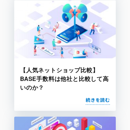
【人気ネットショップ比較】
BASE手数料は他社と比較して高
いのか？
続きを読む