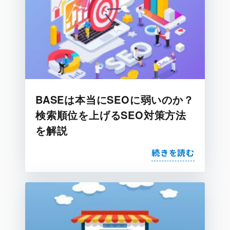
BASEは本当にSEOに弱いのか？
検索順位を上げるSEO対策方法
を解説
続きを読む