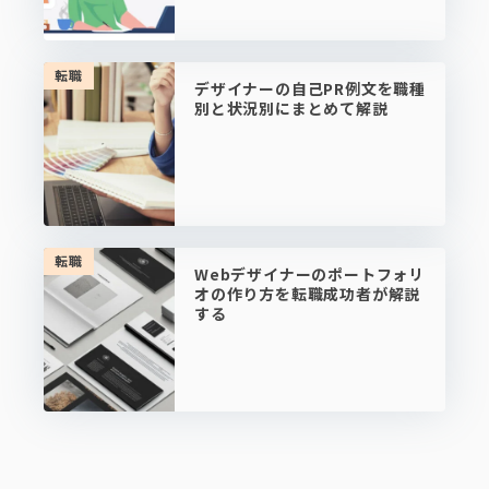
転職
デザイナーの自己PR例文を職種
別と状況別にまとめて解説
転職
Webデザイナーのポートフォリ
オの作り方を転職成功者が解説
する