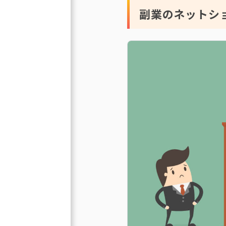
副業のネットシ