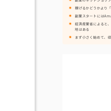
稼げるかどうかより
副業スタートにはAm
経済産業省によると、2
地はある
まず小さく始めて、