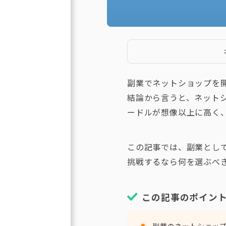
副業でネットショップを
結論から言うと、ネット
ードルが想像以上に高く
この記事では、副業とし
挑戦するなら何を選ぶべ
この記事のポイン
副業のネットショッ