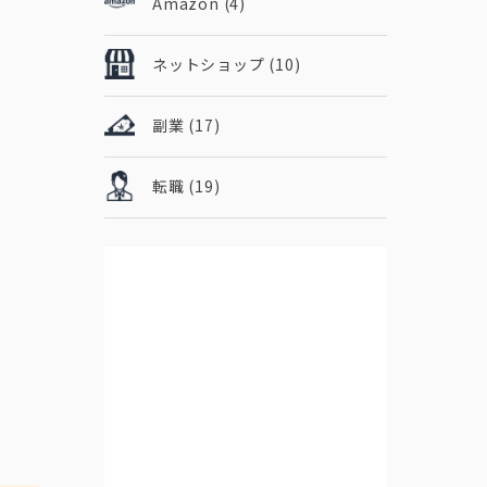
Amazon
(4)
ネットショップ
(10)
副業
(17)
転職
(19)