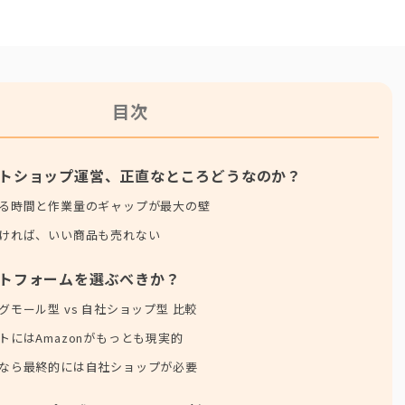
目次
トショップ運営、正直なところどうなのか？
る時間と作業量のギャップが最大の壁
ければ、いい商品も売れない
トフォームを選ぶべきか？
グモール型 vs 自社ショップ型 比較
トにはAmazonがもっとも現実的
なら最終的には自社ショップが必要