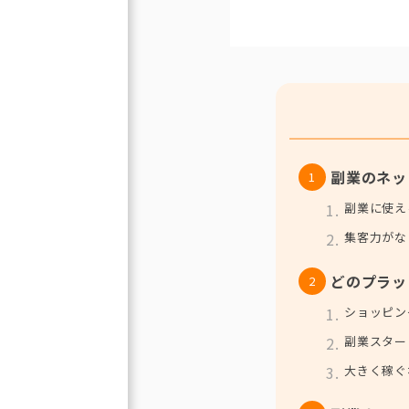
副業のネッ
副業に使え
集客力がな
どのプラッ
ショッピン
副業スター
大きく稼ぐ