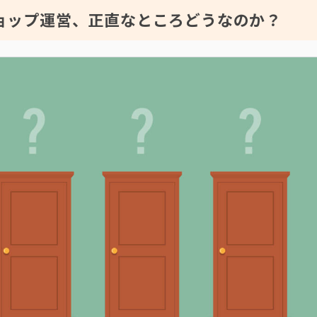
ョップ運営、正直なところどうなのか？