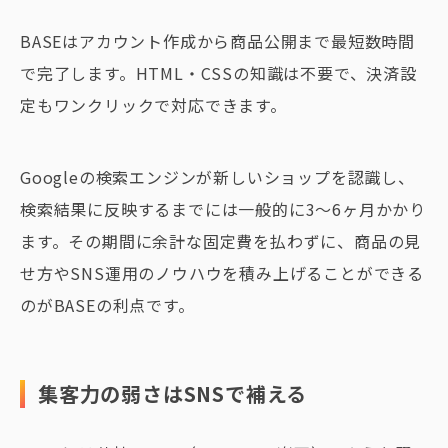
BASEはアカウント作成から商品公開まで最短数時間
で完了します。HTML・CSSの知識は不要で、決済設
定もワンクリックで対応できます。
Googleの検索エンジンが新しいショップを認識し、
検索結果に反映するまでには一般的に3〜6ヶ月かかり
ます。その期間に余計な固定費を払わずに、商品の見
せ方やSNS運用のノウハウを積み上げることができる
のがBASEの利点です。
集客力の弱さはSNSで補える