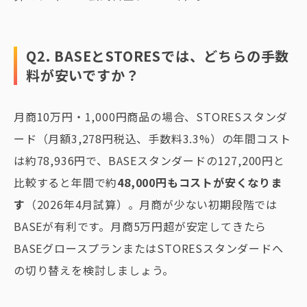
Q2. BASEとSTORESでは、どちらの手数
料が安いですか？
月商10万円・1,000円商品の場合、STORESスタンダ
ード（月額3,278円税込、手数料3.3%）の年間コスト
は約78,936円で、BASEスタンダードの127,200円と
比較すると年間で約
48,000円もコストが安くなりま
す
（2026年4月試算）。月商が少ない初期段階では
BASEが有利です。月商5万円超が安定してきたら
BASEグロースプランまたはSTORESスタンダードへ
の切り替えを検討しましょう。