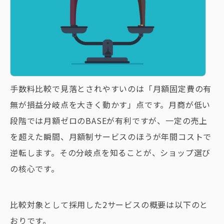
手数料比較で見落とされやすいのは「月額固定費の有
無が損益分岐点を大きく動かす」点です。月商が低い
段階では月額ゼロのBASEが有利ですが、一定の売上
を超えた瞬間、月額制サービスのほうが年間コストで
逆転します。その分岐点を知ることが、ショップ選び
の核心です。
比較対象として採用した2サービスの概要は以下のと
おりです。