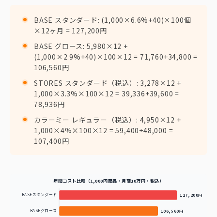
BASE スタンダード: (1,000×6.6%+40)×100個
×12ヶ月 = 127,200円
BASE グロース: 5,980×12 +
(1,000×2.9%+40)×100×12 = 71,760+34,800 =
106,560円
STORES スタンダード（税込）: 3,278×12 +
1,000×3.3%×100×12 = 39,336+39,600 =
78,936円
カラーミー レギュラー（税込）: 4,950×12 +
1,000×4%×100×12 = 59,400+48,000 =
107,400円
年間コスト比較（1,000円商品・月商10万円・税込）
BASEスタンダード
127,200円
BASEグロース
106,560円