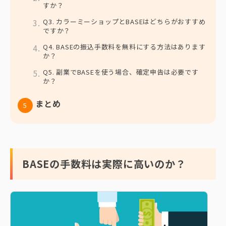
すか？
Q3. カラーミーショップとBASEはどちらがおすすめ
ですか？
Q4. BASEの振込手数料を無料にする方法はあります
か？
Q5. 副業でBASEを使う場合、確定申告は必要です
か？
まとめ
BASEの手数料は実際に高いのか？