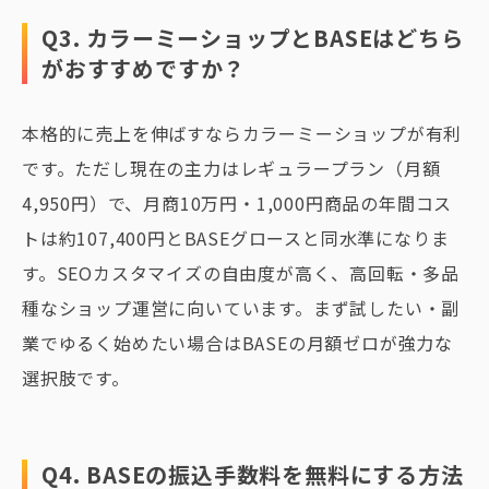
Q3. カラーミーショップとBASEはどちら
がおすすめですか？
本格的に売上を伸ばすならカラーミーショップが有利
です。ただし現在の主力はレギュラープラン（月額
4,950円）で、月商10万円・1,000円商品の年間コス
トは約107,400円とBASEグロースと同水準になりま
す。SEOカスタマイズの自由度が高く、高回転・多品
種なショップ運営に向いています。まず試したい・副
業でゆるく始めたい場合はBASEの月額ゼロが強力な
選択肢です。
Q4. BASEの振込手数料を無料にする方法