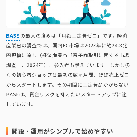
BASE
の最大の強みは「月額固定費ゼロ」です。経済
産業省の調査では、国内EC市場は2023年に約24.8兆
円規模に達し（経済産業省「電子商取引に関する市場
調査」、2024年）、参入者も増えています。しかし多
くの初心者ショップは最初の数ヶ月間、ほぼ売上ゼロ
からスタートします。その期間に固定費がかからない
BASEは、資金リスクを抑えたいスタートアップに適
しています。
開設・運用がシンプルで始めやすい