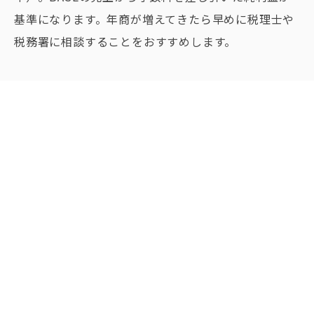
基準になります。年商が増えてきたら早めに税理士や
税務署に相談することをおすすめします。