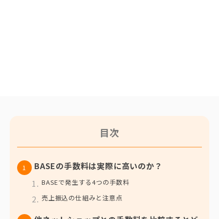
目次
BASEの手数料は実際に高いのか？
BASEで発生する4つの手数料
売上振込の仕組みと注意点