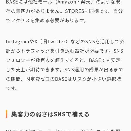
BASEには他社モール（Amazon・楽天）のような既
存の集客力がありません。STORESも同様です。自分
でアクセスを集める必要があります。
InstagramやX（旧Twitter）などのSNSを活用して外
部からトラフィックを引き込む設計が必要です。SNS
フォロワーが数百人を超えてくると、BASEでも安定
した売上が期待できます。SNS運用の成果が出るまで
の期間、固定費ゼロのBASEはリスクが小さい選択肢
です。
集客力の弱さはSNSで補える