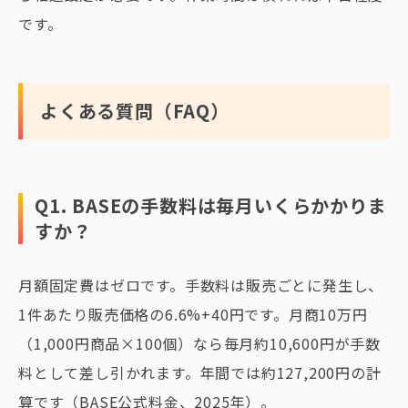
です。
よくある質問（FAQ）
Q1. BASEの手数料は毎月いくらかかりま
すか？
月額固定費はゼロです。手数料は販売ごとに発生し、
1件あたり販売価格の6.6%+40円です。月商10万円
（1,000円商品×100個）なら毎月約10,600円が手数
料として差し引かれます。年間では約127,200円の計
算です（BASE公式料金、2025年）。