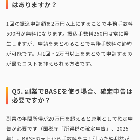
はありますか？
1回の振込申請額を2万円以上にすることで事務手数料
500円が無料になります。振込手数料250円は常に発
生しますが、申請をまとめることで事務手数料の節約
が可能です。月1回・2万円以上をまとめて申請するの
が最もコストを抑えられる方法です。
Q5. 副業でBASEを使う場合、確定申告は
必要ですか？
副業の年間所得が20万円を超えると原則として確定申
告が必要です（国税庁「所得税の確定申告」、2025
年）。BASEの売上から手数料を差し引いた純利益が