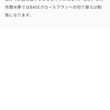
月商水準ではBASEグロースプランへの切り替えは割
高になります。