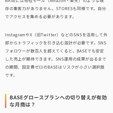
BASEには他社モール（Amazon・楽天）のような既
存の集客力がありません。STORESも同様です。自分
でアクセスを集める必要があります。
InstagramやX（旧Twitter）などのSNSを活用して外
部からトラフィックを引き込む設計が必要です。SNS
フォロワーが数百人を超えてくると、BASEでも安定
した売上が期待できます。SNS運用の成果が出るまで
の期間、固定費ゼロのBASEはリスクが小さい選択肢
です。
BASEグロースプランへの切り替えが有効
な月商は？