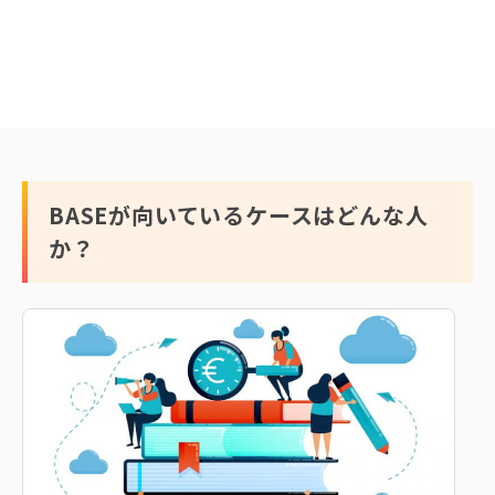
BASEが向いているケースはどんな人
か？