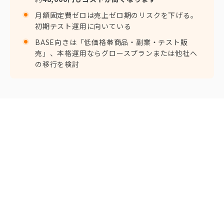
月額固定費ゼロは売上ゼロ期のリスクを下げる。
初期テスト運用に向いている
BASE向きは「低価格帯商品・副業・テスト販
売」、本格運用ならグロースプランまたは他社へ
の移行を検討