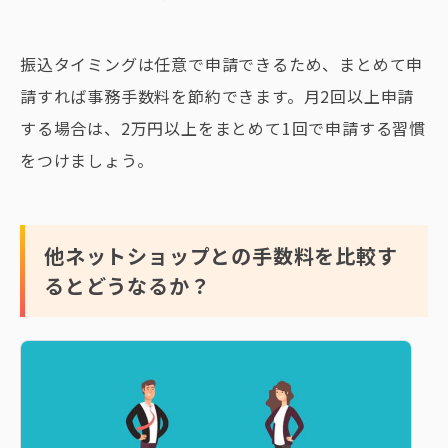
振込タイミングは任意で申請できるため、まとめて申
請すれば事務手数料を節約できます。月2回以上申請
する場合は、2万円以上をまとめて1回で申請する習慣
をつけましょう。
他ネットショップとの手数料を比較す
るとどうなるか？