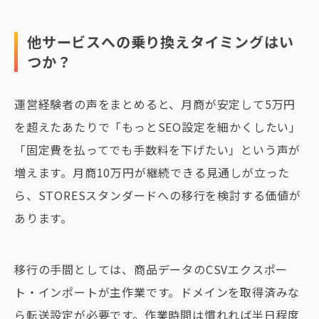
他サービスへの乗り換えタイミングはい
つか？
運営経験者の声をまとめると、月商が安定して5万円
を超えたあたりで「もっとSEO設定を細かくしたい」
「固定費を払ってでも手数料を下げたい」という声が
増えます。月商10万円が継続できる見通しが立った
ら、STORESスタンダードへの移行を検討する価値が
あります。
移行の手間としては、商品データのCSVエクスポー
ト・インポートが主作業です。ドメインを取得済みな
ら転送設定が必要です。作業時間は慣れれば半日程度