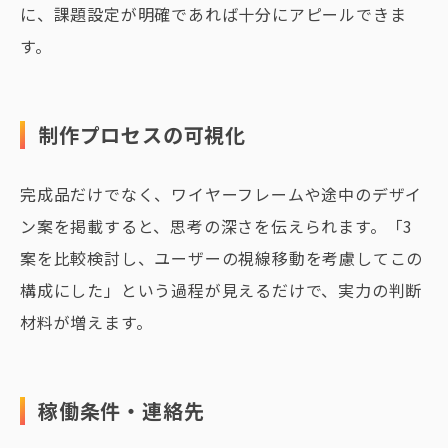
に、課題設定が明確であれば十分にアピールできま
す。
制作プロセスの可視化
完成品だけでなく、ワイヤーフレームや途中のデザイ
ン案を掲載すると、思考の深さを伝えられます。「3
案を比較検討し、ユーザーの視線移動を考慮してこの
構成にした」という過程が見えるだけで、実力の判断
材料が増えます。
稼働条件・連絡先