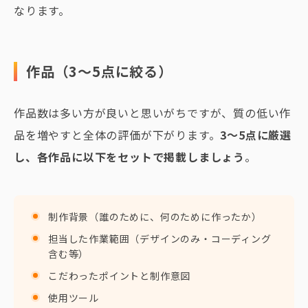
なります。
作品（3〜5点に絞る）
作品数は多い方が良いと思いがちですが、質の低い作
品を増やすと全体の評価が下がります。
3〜5点に厳選
し、各作品に以下をセットで掲載しましょう
。
制作背景（誰のために、何のために作ったか）
担当した作業範囲（デザインのみ・コーディング
含む等）
こだわったポイントと制作意図
使用ツール