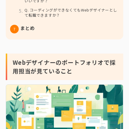
いいですか？
Q. コーディングができなくてもWebデザイナーとし
て転職できますか？
まとめ
Webデザイナーのポートフォリオで採
用担当が見ていること