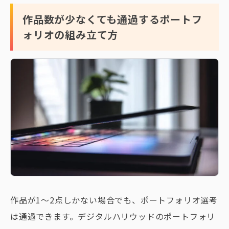
作品数が少なくても通過するポートフ
ォリオの組み立て方
作品が1〜2点しかない場合でも、ポートフォリオ選考
は通過できます。デジタルハリウッドのポートフォリ