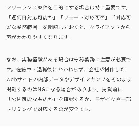
フリーランス案件を目的とする場合は特に重要です。
「週何日対応可能か」「リモート対応可否」「対応可
能な業務範囲」を明記しておくと、クライアントから
声がかかりやすくなります。
なお、実務経験がある場合は守秘義務に注意が必要で
す。在籍中・退職後にかかわらず、会社が制作した
Webサイトの内部データやデザインカンプをそのまま
掲載するのはNGになる場合があります。掲載前に
「公開可能なものか」を確認するか、モザイクや一部
トリミングで対応するのが安全です。