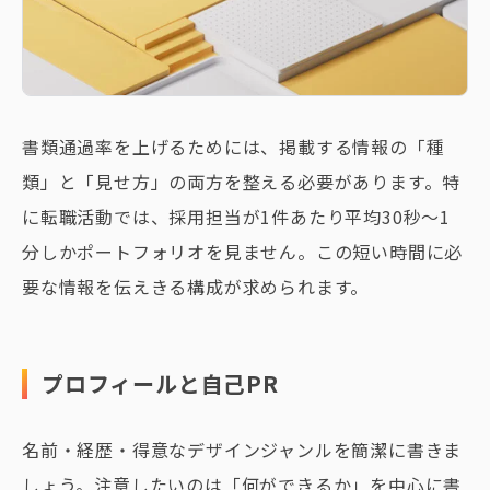
書類通過率を上げるためには、掲載する情報の「種
類」と「見せ方」の両方を整える必要があります。特
に転職活動では、採用担当が1件あたり平均30秒〜1
分しかポートフォリオを見ません。この短い時間に必
要な情報を伝えきる構成が求められます。
プロフィールと自己PR
名前・経歴・得意なデザインジャンルを簡潔に書きま
しょう。注意したいのは「何ができるか」を中心に書