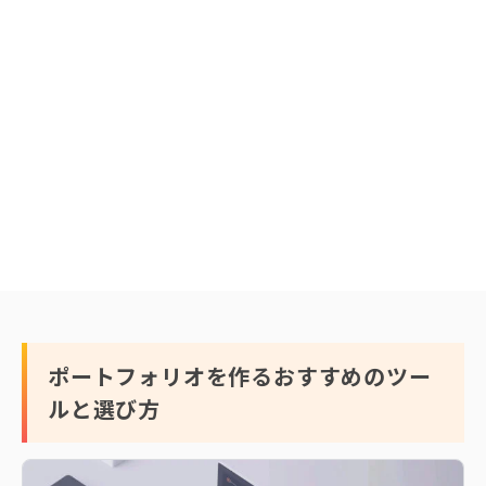
ポートフォリオを作るおすすめのツー
ルと選び方