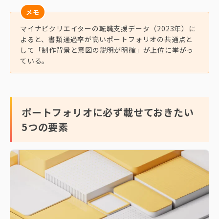
メモ
マイナビクリエイターの転職支援データ（2023年）に
よると、書類通過率が高いポートフォリオの共通点と
して「制作背景と意図の説明が明確」が上位に挙がっ
ている。
ポートフォリオに必ず載せておきたい
5つの要素