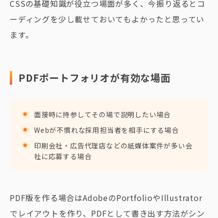
CSSの基礎知識が役立つ場面が多く、今振り返るとコ
ーディングを少し載せておいてもよかったと思ってい
ます。
PDFポートフォリオが有効な場面
面接時に持参してその場で説明したい場合
Webが不慣れな採用担当者を相手にする場合
印刷会社・広告代理店などの紙媒体案件が多い会
社に応募する場合
PDF版を作る場合はAdobeのPortfolioやIllustrator
でレイアウトを作り、PDFとして書き出す方法がシン