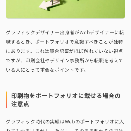
グラフィックデザイナー出身者がWebデザイナーに転
職するとき、ポートフォリオで意識すべきことが独特
にあります。これは競合記事がほぼ触れていない視点
ですが、印刷会社やデザイン事務所から転職を考えて
いる人にとって重要なポイントです。
印刷物をポートフォリオに載せる場合の
注意点
グラフィック時代の実績はWebのポートフォリオに入
れてもかまいません。ただし、そのまま載せるのでは