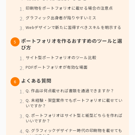
印刷物をポートフォリオに載せる場合の注意点
グラフィック出身者が陥りやすいミス
Webデザインで新たに習得すべきスキルを明示する
ポートフォリオを作るおすすめのツールと選
び方
サイト型ポートフォリオのツール比較
PDFポートフォリオが有効な場面
よくある質問
Q. 作品は何点載せれば書類を通過できますか？
Q. 未経験・架空案件でもポートフォリオに載せてい
いですか？
Q. ポートフォリオはサイト型と紙型どちらを作れば
いいですか？
Q. グラフィックデザイナー時代の印刷物を載せても