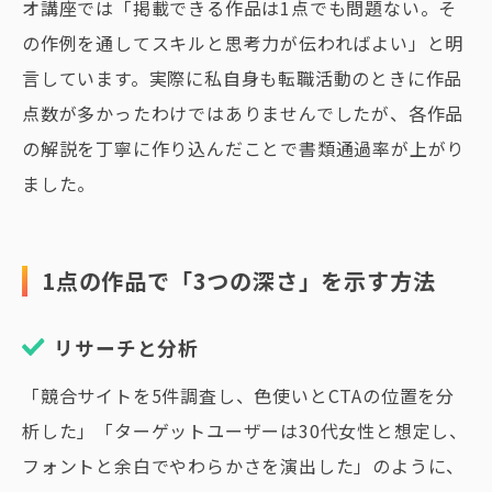
オ講座では「掲載できる作品は1点でも問題ない。そ
の作例を通してスキルと思考力が伝わればよい」と明
言しています。実際に私自身も転職活動のときに作品
点数が多かったわけではありませんでしたが、各作品
の解説を丁寧に作り込んだことで書類通過率が上がり
ました。
1点の作品で「3つの深さ」を示す方法
リサーチと分析
「競合サイトを5件調査し、色使いとCTAの位置を分
析した」「ターゲットユーザーは30代女性と想定し、
フォントと余白でやわらかさを演出した」のように、