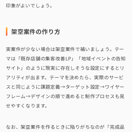
印象がよいでしょう。
架空案件の作り方
実案件が少ない場合は架空案件で補いましょう。テー
マは「既存店舗の集客改善LP」「地域イベントの告知
サイト」のように現実に存在しそうな設定にするとリ
アリティが出ます。テーマを決めたら、実際のサービ
スと同じように課題定義→ターゲット設定→ワイヤー
フレーム→デザインの順で進めると制作プロセスも見
せやすくなります。
なお、架空案件を作るときに陥りがちなのが「完成品