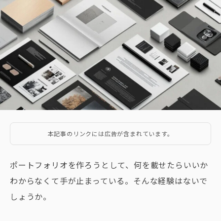
本記事のリンクには広告が含まれています。
ポートフォリオを作ろうとして、何を載せたらいいか
わからなくて手が止まっている。そんな経験はないで
しょうか。