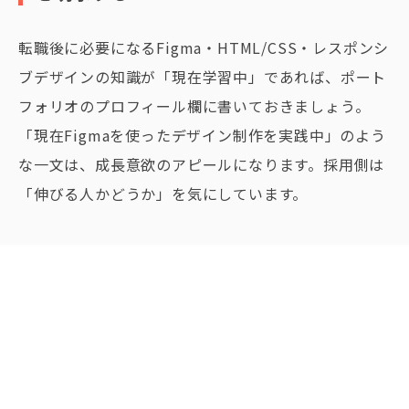
転職後に必要になるFigma・HTML/CSS・レスポンシ
ブデザインの知識が「現在学習中」であれば、ポート
フォリオのプロフィール欄に書いておきましょう。
「現在Figmaを使ったデザイン制作を実践中」のよう
な一文は、成長意欲のアピールになります。採用側は
「伸びる人かどうか」を気にしています。