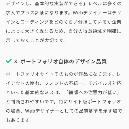
デザインし、基本的な実装ができる」レベルは多くの
求人でプラス評価になります。Webデザイナーはデザ
インとコーディングをどのくらい分担しているか企業
によって大きく異なるため、自分の得意領域を明確に
示しておくことが大切です。
3. ポートフォリオ自体のデザイン品質
ポートフォリオサイトそのものが作品になります。レ
イアウトの崩れ、フォントの不統一、モバイル非対応
といった基本的なミスは、「細部への注意力が低い」
と判断されやすいです。特にサイト版ポートフォリオ
の場合、Webデザイナーとしての品質基準を示す場で
もあります。