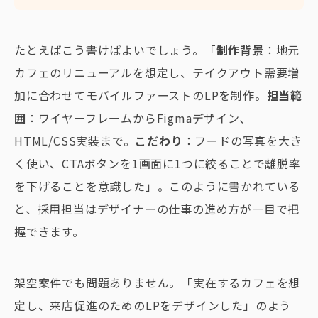
たとえばこう書けばよいでしょう。「
制作背景
：地元
カフェのリニューアルを想定し、テイクアウト需要増
加に合わせてモバイルファーストのLPを制作。
担当範
囲
：ワイヤーフレームからFigmaデザイン、
HTML/CSS実装まで。
こだわり
：フードの写真を大き
く使い、CTAボタンを1画面に1つに絞ることで離脱率
を下げることを意識した」。このように書かれている
と、採用担当はデザイナーの仕事の進め方が一目で把
握できます。
架空案件でも問題ありません。「実在するカフェを想
定し、来店促進のためのLPをデザインした」のよう