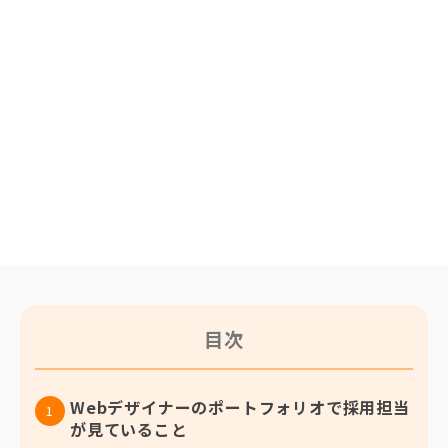
目次
Webデザイナーのポートフォリオで採用担当
が見ていること