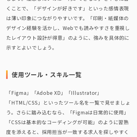
くことで、「デザインが好きです」といった感情表現
は薄い印象につながりやすいです。「印刷・紙媒体の
デザイン経験を活かし、Webでも読みやすさを重視し
たレイアウト設計が得意」のように、強みを具体的に
示すとよいでしょう。
使用ツール・スキル一覧
「Figma」「Adobe XD」「Illustrator」
「HTML/CSS」といったツール名を一覧で見せましょ
う。さらに踏み込むなら、「Figmaは日常的に使用」
「CSSは基本的なコーディングが可能」のように習熟
度を添えると、採用担当が一致する求人を探しやすく