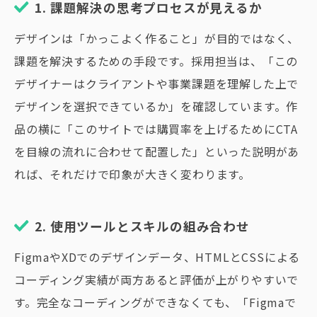
1. 課題解決の思考プロセスが見えるか
デザインは「かっこよく作ること」が目的ではなく、
課題を解決するための手段です。採用担当は、「この
デザイナーはクライアントや事業課題を理解した上で
デザインを選択できているか」を確認しています。作
品の横に「このサイトでは購買率を上げるためにCTA
を目線の流れに合わせて配置した」といった説明があ
れば、それだけで印象が大きく変わります。
2. 使用ツールとスキルの組み合わせ
FigmaやXDでのデザインデータ、HTMLとCSSによる
コーディング実績が両方あると評価が上がりやすいで
す。完全なコーディングができなくても、「Figmaで