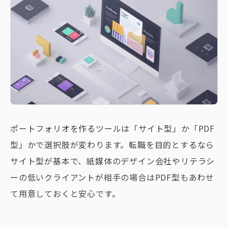
ポートフォリオを作るツールは「サイト型」か「PDF
型」かで選択肢が変わります。転職を目的とするなら
サイト型が基本で、紙媒体のデザイン会社やリテラシ
ーの低いクライアントが相手の場合はPDF型もあわせ
て用意しておくと安心です。