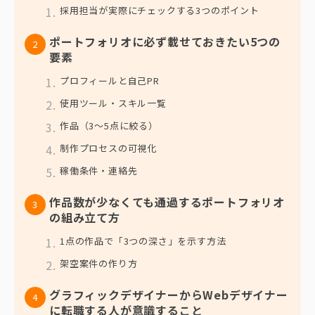
採用担当が実際にチェックする3つのポイント
ポートフォリオに必ず載せておきたい5つの
要素
プロフィールと自己PR
使用ツール・スキル一覧
作品（3〜5点に絞る）
制作プロセスの可視化
稼働条件・連絡先
作品数が少なくても通過するポートフォリオ
の組み立て方
1点の作品で「3つの深さ」を示す方法
架空案件の作り方
グラフィックデザイナーからWebデザイナー
に転職する人が意識すること