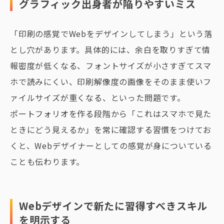
グラフィック出身者が陥りやすいミス
「印刷の感覚でWebをデザインしてしまう」という落
とし穴があります。具体的には、余白を取りすぎて情
報密度が低くなる、フォントサイズが小さすぎてスマ
ホで読みにくい、印刷解像度の画像をそのまま使いフ
ァイルサイズが重くなる、といった問題です。
ポートフォリオを作る段階から「これはスマホで見た
ときにどう見えるか」を常に確認する習慣をつけてお
くと、Webデザイナーとしての感覚が身についている
ことも伝わります。
Webデザインで新たに習得すべきスキル
を明示する