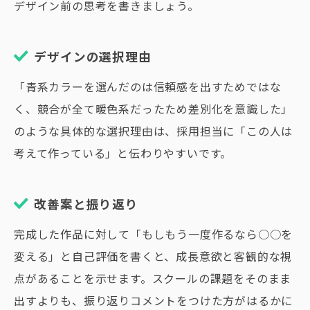
デザイン前の思考を書きましょう。
デザインの選択理由
「青系カラーを選んだのは信頼感を出すためではな
く、競合が全て暖色系だったため差別化を意識した」
のような具体的な選択理由は、採用担当に「この人は
考えて作っている」と伝わりやすいです。
改善案と振り返り
完成した作品に対して「もしもう一度作るなら○○を
変える」と自己評価を書くと、成長意欲と客観的な視
点があることを示せます。スクールの課題をそのまま
出すよりも、振り返りコメントをつけた方がはるかに