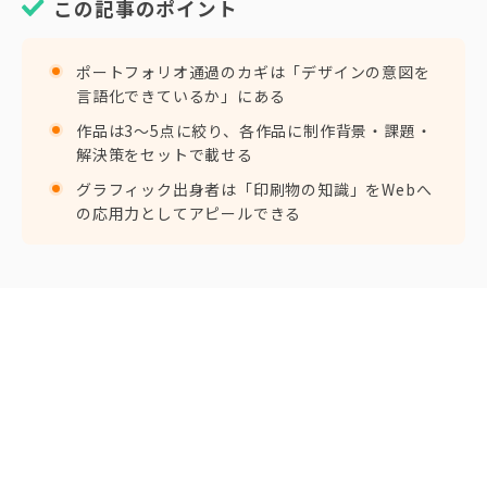
この記事のポイント
ポートフォリオ通過のカギは「デザインの意図を
言語化できているか」にある
作品は3〜5点に絞り、各作品に制作背景・課題・
解決策をセットで載せる
グラフィック出身者は「印刷物の知識」をWebへ
の応用力としてアピールできる