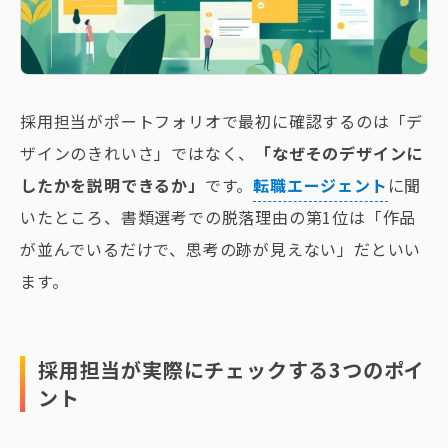
採用担当がポートフォリオで最初に確認するのは「デ
ザインのきれいさ」ではなく、
「なぜそのデザインに
したかを説明できるか」
です。
転職エージェント
に聞
いたところ、書類選考での脱落理由の第1位は「作品
が並んでいるだけで、思考の跡が見えない」だといい
ます。
採用担当が実際にチェックする3つのポイ
ント