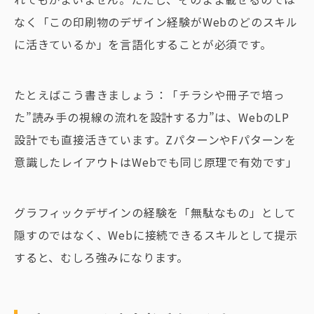
なく「この印刷物のデザイン経験がWebのどのスキル
に活きているか」を言語化することが必須です。
たとえばこう書きましょう：「チラシや冊子で培っ
た”読み手の視線の流れを設計する力”は、WebのLP
設計でも直接活きています。ZパターンやFパターンを
意識したレイアウトはWebでも同じ原理で有効です」
グラフィックデザインの経験を「無駄なもの」として
隠すのではなく、Webに接続できるスキルとして提示
すると、むしろ強みになります。