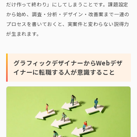
だけ作って終わり」にしてしまうことです。課題設定
から始め、調査・分析・デザイン・改善案まで一連の
プロセスを書いておくと、実案件と変わらない説得力
が生まれます。
グラフィックデザイナーからWebデザ
イナーに転職する人が意識すること