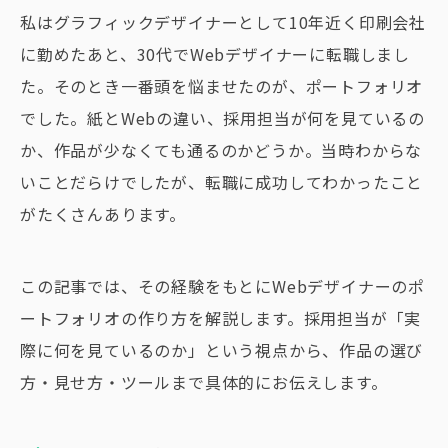
私はグラフィックデザイナーとして10年近く印刷会社
に勤めたあと、30代でWebデザイナーに転職しまし
た。そのとき一番頭を悩ませたのが、ポートフォリオ
でした。紙とWebの違い、採用担当が何を見ているの
か、作品が少なくても通るのかどうか。当時わからな
いことだらけでしたが、転職に成功してわかったこと
がたくさんあります。
この記事では、その経験をもとにWebデザイナーのポ
ートフォリオの作り方を解説します。採用担当が「実
際に何を見ているのか」という視点から、作品の選び
方・見せ方・ツールまで具体的にお伝えします。