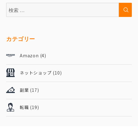
検
検
索:
索
カテゴリー
Amazon
(4)
ネットショップ
(10)
副業
(17)
転職
(19)