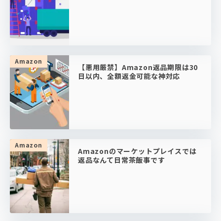
Amazon
【悪用厳禁】Amazon返品期限は30
日以内、全額返金可能な神対応
Amazon
Amazonのマーケットプレイスでは
返品なんて日常茶飯事です