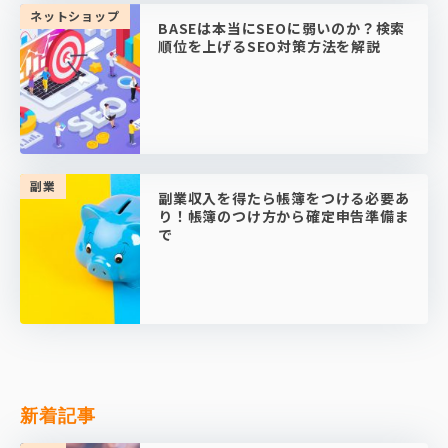
ネットショップ
BASEは本当にSEOに弱いのか？検索
順位を上げるSEO対策方法を解説
副業
副業収入を得たら帳簿をつける必要あ
り！帳簿のつけ方から確定申告準備ま
で
新着記事