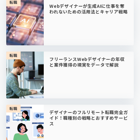
転職
Webデザイナーが生成AIに仕事を奪
われないための活用法とキャリア戦略
転職
フリーランスWebデザイナーの年収
と案件獲得の現実をデータで解説
転職
デザイナーのフルリモート転職完全ガ
イド！職種別の戦略とおすすめサービ
ス