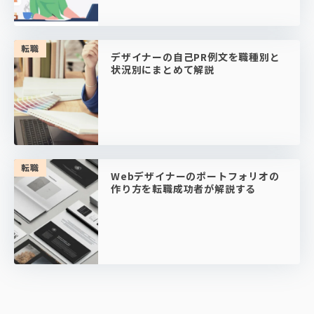
転職
デザイナーの自己PR例文を職種別と
状況別にまとめて解説
転職
Webデザイナーのポートフォリオの
作り方を転職成功者が解説する