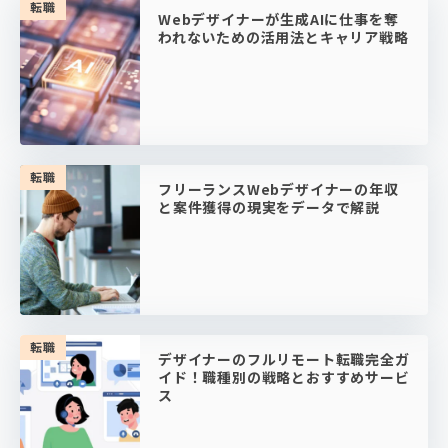
転職
Webデザイナーが生成AIに仕事を奪
われないための活用法とキャリア戦略
転職
フリーランスWebデザイナーの年収
と案件獲得の現実をデータで解説
転職
デザイナーのフルリモート転職完全ガ
イド！職種別の戦略とおすすめサービ
ス