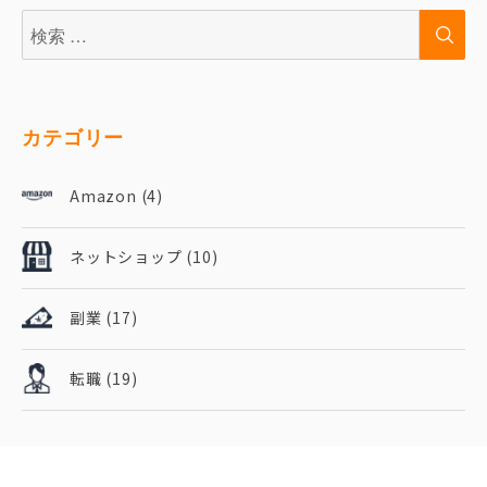
検
検
索:
索
カテゴリー
Amazon
(4)
ネットショップ
(10)
副業
(17)
転職
(19)