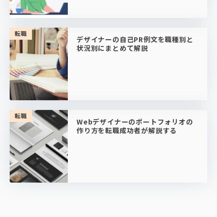
転職
デザイナーの自己PR例文を職種別と
状況別にまとめて解説
転職
Webデザイナーのポートフォリオの
作り方を転職成功者が解説する