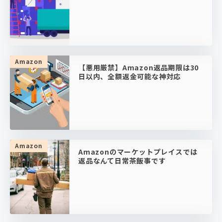
Amazon
【悪用厳禁】Amazon返品期限は30
日以内、全額返金可能な神対応
Amazon
Amazonのマーケットプレイスでは
返品なんて日常茶飯事です