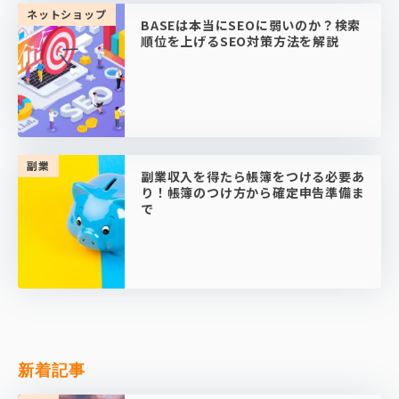
ネットショップ
BASEは本当にSEOに弱いのか？検索
順位を上げるSEO対策方法を解説
副業
副業収入を得たら帳簿をつける必要あ
り！帳簿のつけ方から確定申告準備ま
で
新着記事