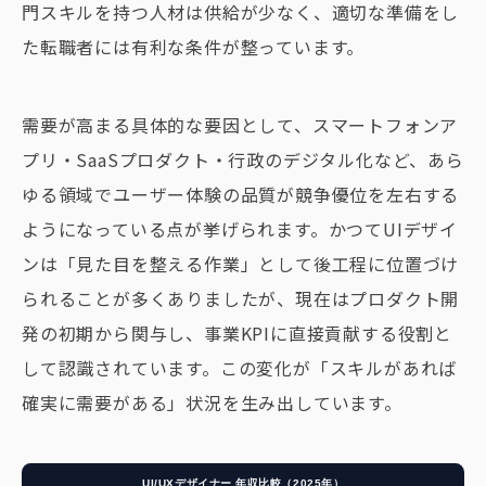
門スキルを持つ人材は供給が少なく、適切な準備をし
た転職者には有利な条件が整っています。
需要が高まる具体的な要因として、スマートフォンア
プリ・SaaSプロダクト・行政のデジタル化など、あら
ゆる領域でユーザー体験の品質が競争優位を左右する
ようになっている点が挙げられます。かつてUIデザイ
ンは「見た目を整える作業」として後工程に位置づけ
られることが多くありましたが、現在はプロダクト開
発の初期から関与し、事業KPIに直接貢献する役割と
して認識されています。この変化が「スキルがあれば
確実に需要がある」状況を生み出しています。
UI/UXデザイナー 年収比較（2025年）