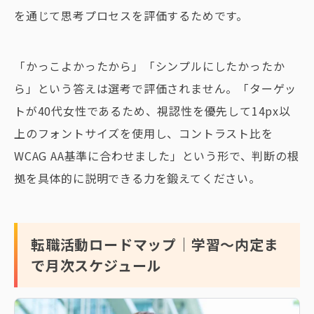
を通じて思考プロセスを評価するためです。
「かっこよかったから」「シンプルにしたかったか
ら」という答えは選考で評価されません。「ターゲッ
トが40代女性であるため、視認性を優先して14px以
上のフォントサイズを使用し、コントラスト比を
WCAG AA基準に合わせました」という形で、判断の根
拠を具体的に説明できる力を鍛えてください。
転職活動ロードマップ｜学習〜内定ま
で月次スケジュール