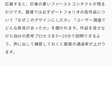
応募すると、印象の悪いファーストコンタクトが残る
だけです。面接では必ずポートフォリオの各作品につ
いて「なぜこのデザインにしたか」「ユーザー調査で
どんな発見があったか」を聞かれます。作品を見せな
がら自分の思考プロセスを5〜10分で説明できるよ
う、声に出して練習しておくと面接の通過率が上がり
ます。