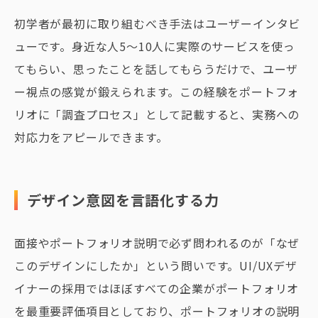
初学者が最初に取り組むべき手法はユーザーインタビ
ューです。身近な人5〜10人に実際のサービスを使っ
てもらい、思ったことを話してもらうだけで、ユーザ
ー視点の感覚が鍛えられます。この経験をポートフォ
リオに「調査プロセス」として記載すると、実務への
対応力をアピールできます。
デザイン意図を言語化する力
面接やポートフォリオ説明で必ず問われるのが「なぜ
このデザインにしたか」という問いです。UI/UXデザ
イナーの採用ではほぼすべての企業がポートフォリオ
を最重要評価項目としており、ポートフォリオの説明