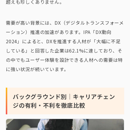
超えも珍しくありません。
需要が高い背景には、DX（デジタルトランスフォーメ
ーション）推進の加速があります。IPA「DX動向
2024」によると、DXを推進する人材が「大幅に不足
している」と回答した企業は62.1%に達しており、そ
の中でもユーザー体験を設計できる人材への需要は特
に強い状況が続いています。
バックグラウンド別｜キャリアチェン
ジの有利・不利を徹底比較