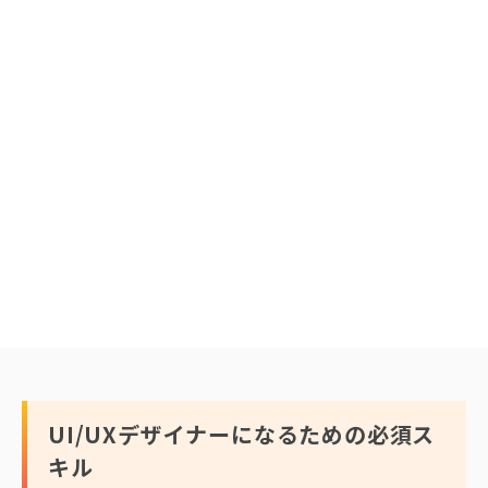
UI/UXデザイナーになるための必須ス
キル