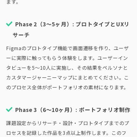
ます。
Phase 2（3〜5ヶ月）: プロトタイプとUXリ
サーチ
Figmaのプロトタイプ機能で画面遷移を作り、ユーザ
ーに実際に触ってもらう体験をします。ユーザーイン
タビューを5〜10人に実施し、その結果をペルソナと
カスタマージャーニーマップにまとめてください。こ
のプロセス全体がポートフォリオの素材になります。
Phase 3（6〜10ヶ月）: ポートフォリオ制作
課題設定からリサーチ・設計・プロトタイプまでのプ
ロセスを記録した作品を3点以上制作します。このフ