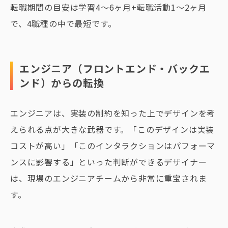
転職期間の目安は学習4〜6ヶ月+転職活動1〜2ヶ月
で、4職種の中で最短です。
エンジニア（フロントエンド・バックエ
ンド）からの転換
エンジニアは、実装の制約を知った上でデザインを考
えられる点が大きな武器です。「このデザインは実装
コストが高い」「このインタラクションはパフォーマ
ンスに影響する」といった判断ができるデザイナー
は、現場のエンジニアチームから非常に重宝されま
す。