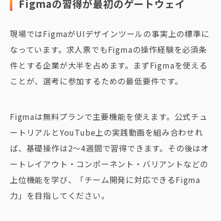
Figmaの習得が最初のゲートウェイ
現場ではFigmaがUIデザインツールの事実上の標準に
なっています。求人票でもFigmaの操作経験を必須条
件とする企業が大半を占めます。まずFigmaを使える
ことが、選考に参加するための最低要件です。
Figmaは無料プランで主要機能を使えます。公式チュ
ートリアルとYouTube上の実践動画を組み合わせれ
ば、基礎操作は2〜4週間で習得できます。その後はオ
ートレイアウト・コンポーネント・バリアントなどの
上位機能を学び、「チーム開発に対応できるFigma
力」を目指してください。