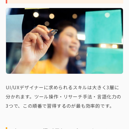
UI/UXデザイナーに求められるスキルは大きく3層に
分かれます。ツール操作・リサーチ手法・言語化力の
3つで、この順番で習得するのが最も効率的です。