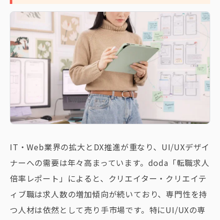
IT・Web業界の拡大とDX推進が重なり、UI/UXデザイ
ナーへの需要は年々高まっています。doda「転職求人
倍率レポート」によると、クリエイター・クリエイテ
ィブ職は求人数の増加傾向が続いており、専門性を持
つ人材は依然として売り手市場です。特にUI/UXの専