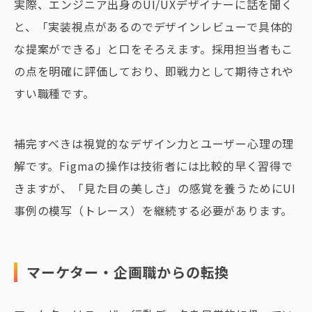
実際、エンジニア出身のUI/UXデザイナーに話を聞く
と、「実装視点があるのでデザインレビューで具体的
な提案ができる」と口をそろえます。採用担当者もこ
の点を明確に評価しており、即戦力として期待されや
すい職種です。
補完すべきは視覚的なデザイン力とユーザー心理の理
解です。Figmaの操作は技術者には比較的早く習得で
きますが、「見た目の美しさ」の感覚を養うためにUI
事例の模写（トレース）を継続する必要があります。
マーケター・企画職からの転換