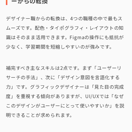
ーからの転換
デザイナー職からの転換は、4つの職種の中で最もス
ムーズです。配色・タイポグラフィ・レイアウトの知
識はそのまま活用できます。Figmaの操作にも抵抗が
少なく、学習期間を短縮しやすいのが強みです。
補完すべき主なスキルは2点です。まず「ユーザーリ
サーチの手法」、次に「デザイン意図を言語化する
力」です。グラフィックデザイナーは「見た目の完成
度」を重視する傾向がありますが、UI/UXでは「なぜ
このデザインがユーザーにとって使いやすいか」を説
明できることが求められます。