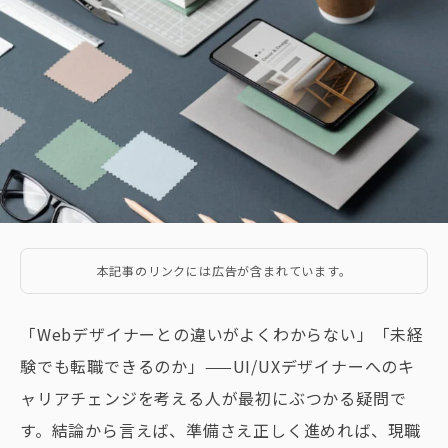
本記事のリンクには広告が含まれています。
「Webデザイナーとの違いがよくわからない」「未経
験でも転職できるのか」——UI/UXデザイナーへのキ
ャリアチェンジを考える人が最初にぶつかる疑問で
す。結論から言えば、準備さえ正しく進めれば、現職