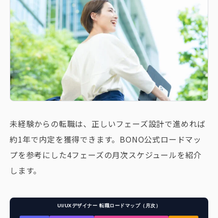
未経験からの転職は、正しいフェーズ設計で進めれば
約1年で内定を獲得できます。BONO公式ロードマッ
プを参考にした4フェーズの月次スケジュールを紹介
します。
UI/UXデザイナー 転職ロードマップ（月次）