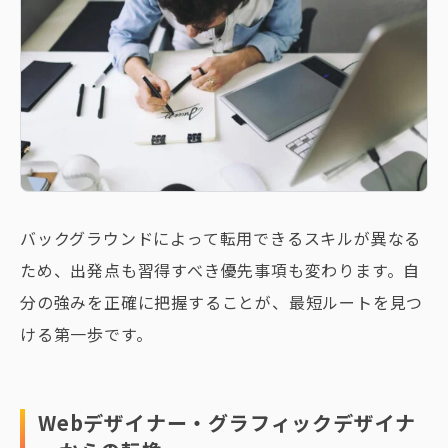
バックグラウンドによって転用できるスキルが異なる
ため、出発点も習得すべき優先事項も変わります。自
分の強みを正確に把握することが、最短ルートを見つ
ける第一歩です。
Webデザイナー・グラフィックデザイナ