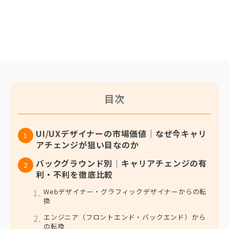
目次
UI/UXデザイナーの市場価値｜なぜ今キャリ
アチェンジが狙い目なのか
バックグラウンド別｜キャリアチェンジの有
利・不利を徹底比較
Webデザイナー・グラフィックデザイナーからの転
換
エンジニア（フロントエンド・バックエンド）から
の転換