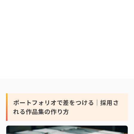
ポートフォリオで差をつける｜採用さ
れる作品集の作り方