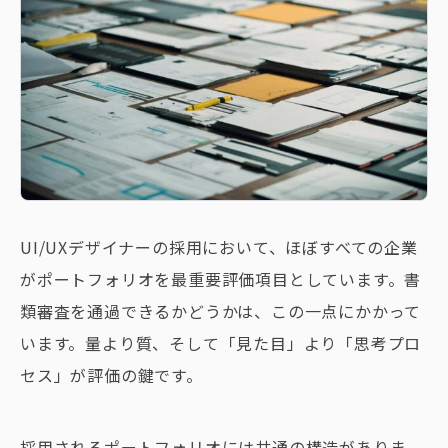
UI/UXデザイナーの採用において、ほぼすべての企業
がポートフォリオを最重要評価項目としています。書
類審査を通過できるかどうかは、この一点にかかって
います。量より質、そして「見た目」より「思考プロ
セス」が評価の鍵です。
採用されるポートフォリオには共通の構造がありま