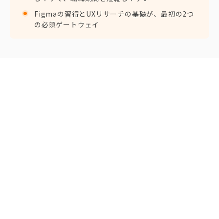
Figmaの習得とUXリサーチの基礎が、最初の2つ
の必須ゲートウェイ