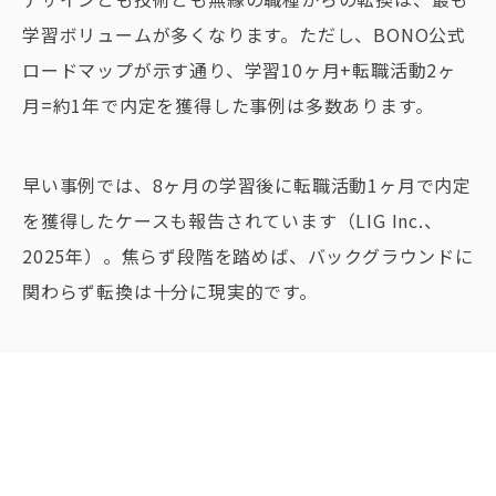
学習ボリュームが多くなります。ただし、BONO公式
ロードマップが示す通り、学習10ヶ月+転職活動2ヶ
月=約1年で内定を獲得した事例は多数あります。
早い事例では、8ヶ月の学習後に転職活動1ヶ月で内定
を獲得したケースも報告されています（LIG Inc.、
2025年）。焦らず段階を踏めば、バックグラウンドに
関わらず転換は十分に現実的です。