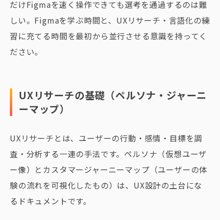
だけFigmaを速く操作できても選考を通過するのは難
しい。Figmaを学ぶ時間と、UXリサーチ・言語化の練
習に充てる時間を最初から並行させる意識を持ってく
ださい。
UXリサーチの基礎（ペルソナ・ジャーニ
ーマップ）
UXリサーチとは、ユーザーの行動・感情・目標を調
査・分析する一連の手法です。ペルソナ（仮想ユーザ
ー像）とカスタマージャーニーマップ（ユーザーの体
験の流れを可視化したもの）は、UX設計の土台にな
るドキュメントです。