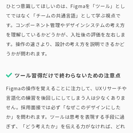
ひとつ意識してほしいのは、Figmaを「ツール」とし
てではなく「チームの共通言語」として学ぶ視点で
す。コンポーネント管理やデザインシステムの考え方
を理解しているかどうかが、入社後の評価を左右しま
す。操作の速さより、設計の考え方を説明できるかど
うかが問われます。
ツール習得だけで終わらないための注意点
Figmaの操作を覚えることに注力して、UXリサーチや
言語化の練習を後回しにしてしまう人は少なくありま
せん。採用面接では必ず「なぜこのデザインにした
か」を問われます。ツールは思考を表現する手段に過
ぎず、「どう考えたか」を伝える力がなければ、どれ