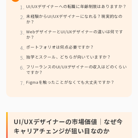
UI/UXデザイナーへの転職に年齢制限はありますか？
未経験からUI/UXデザイナーになれる？現実的なの
か？
WebデザイナーとUI/UXデザイナーの違いは何です
か？
ポートフォリオは何点必要ですか？
独学とスクール、どちらが向いていますか？
フリーランスのUI/UXデザイナーの収入はどのくらい
ですか？
Figmaを触ったことがなくても大丈夫ですか？
UI/UXデザイナーの市場価値｜なぜ今
キャリアチェンジが狙い目なのか