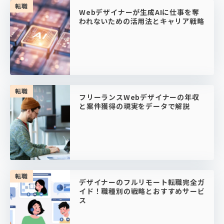
転職
Webデザイナーが生成AIに仕事を奪
われないための活用法とキャリア戦略
転職
フリーランスWebデザイナーの年収
と案件獲得の現実をデータで解説
転職
デザイナーのフルリモート転職完全ガ
イド！職種別の戦略とおすすめサービ
ス