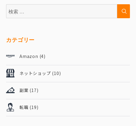
検
検
索:
索
カテゴリー
Amazon
(4)
ネットショップ
(10)
副業
(17)
転職
(19)