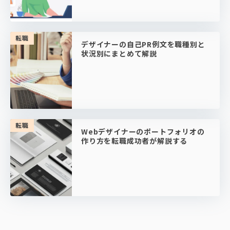
転職
デザイナーの自己PR例文を職種別と
状況別にまとめて解説
転職
Webデザイナーのポートフォリオの
作り方を転職成功者が解説する