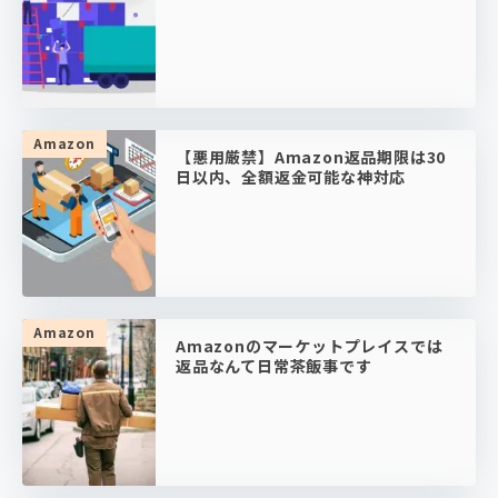
Amazon
【悪用厳禁】Amazon返品期限は30
日以内、全額返金可能な神対応
Amazon
Amazonのマーケットプレイスでは
返品なんて日常茶飯事です