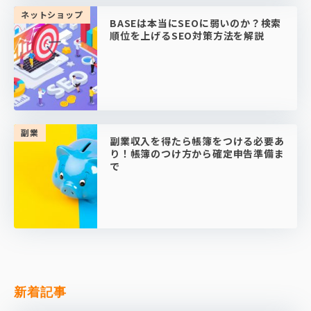
ネットショップ
BASEは本当にSEOに弱いのか？検索
順位を上げるSEO対策方法を解説
副業
副業収入を得たら帳簿をつける必要あ
り！帳簿のつけ方から確定申告準備ま
で
新着記事