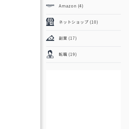
Amazon
(4)
ネットショップ
(10)
副業
(17)
転職
(19)