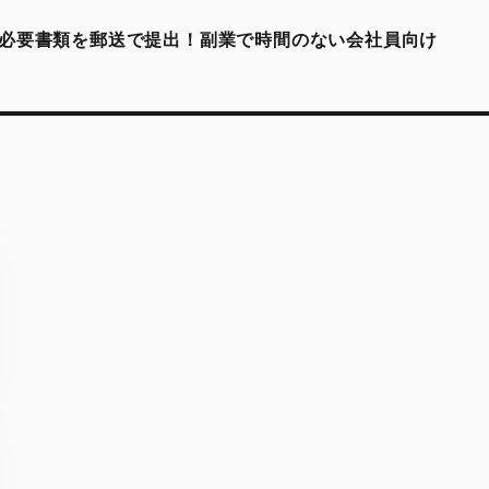
必要書類を郵送で提出！副業で時間のない会社員向け