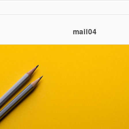
mail04