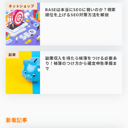
ネットショップ
BASEは本当にSEOに弱いのか？検索
順位を上げるSEO対策方法を解説
副業
副業収入を得たら帳簿をつける必要あ
り！帳簿のつけ方から確定申告準備ま
で
新着記事