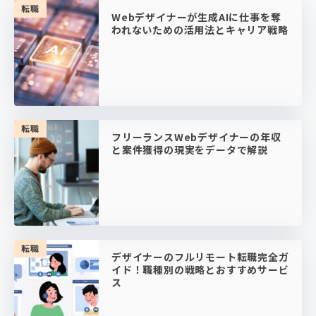
転職
Webデザイナーが生成AIに仕事を奪
われないための活用法とキャリア戦略
転職
フリーランスWebデザイナーの年収
と案件獲得の現実をデータで解説
転職
デザイナーのフルリモート転職完全ガ
イド！職種別の戦略とおすすめサービ
ス