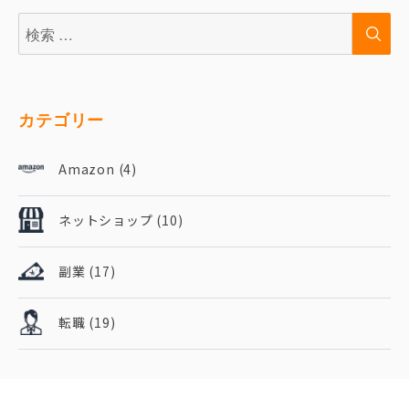
検
検
索:
索
カテゴリー
Amazon
(4)
ネットショップ
(10)
副業
(17)
転職
(19)