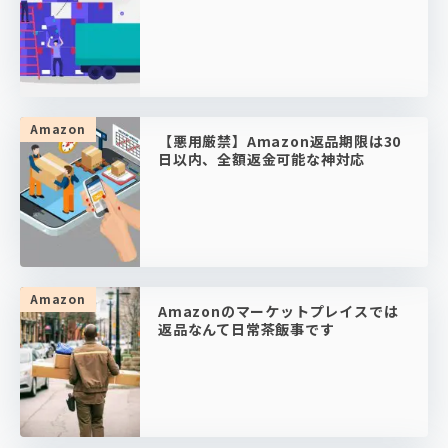
Amazon
【悪用厳禁】Amazon返品期限は30
日以内、全額返金可能な神対応
Amazon
Amazonのマーケットプレイスでは
返品なんて日常茶飯事です