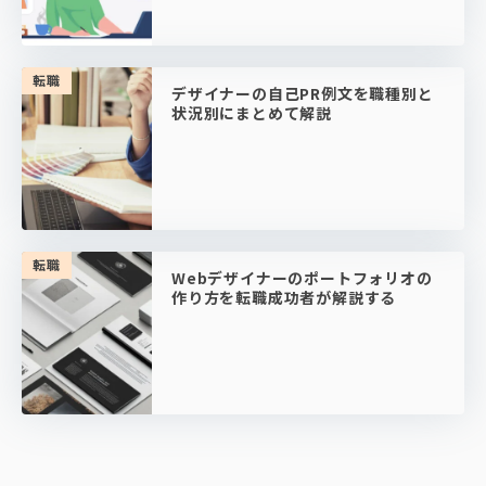
転職
デザイナーの自己PR例文を職種別と
状況別にまとめて解説
転職
Webデザイナーのポートフォリオの
作り方を転職成功者が解説する