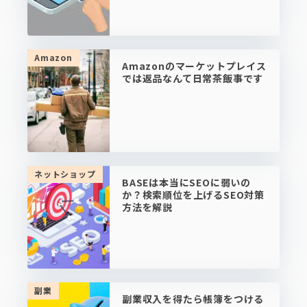
Amazon
Amazonのマーケットプレイス
では返品なんて日常茶飯事です
ネットショップ
BASEは本当にSEOに弱いの
か？検索順位を上げるSEO対策
方法を解説
副業
副業収入を得たら帳簿をつける