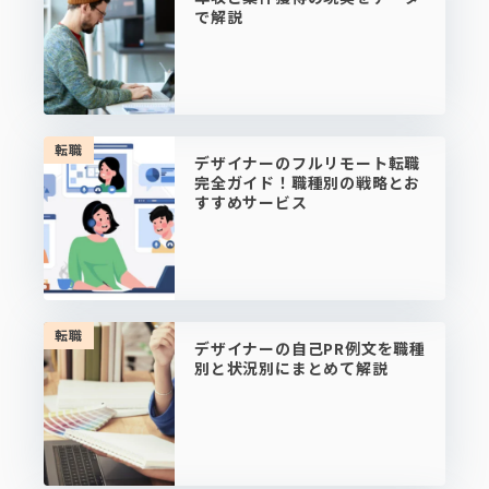
で解説
転職
デザイナーのフルリモート転職
完全ガイド！職種別の戦略とお
すすめサービス
転職
デザイナーの自己PR例文を職種
別と状況別にまとめて解説