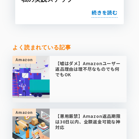
続きを読む
よく読まれている記事
Amazon
【嘘はダメ】Amazonユーザー
返品理由は理不尽なものでも何
でもOK
Amazon
【悪用厳禁】Amazon返品期限
は30日以内、全額返金可能な神
対応