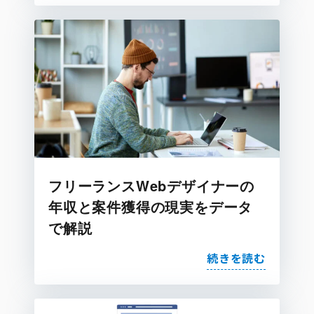
フリーランスWebデザイナーの
年収と案件獲得の現実をデータ
で解説
続きを読む