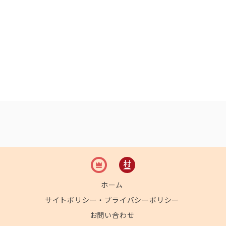
ホーム
サイトポリシー・プライバシーポリシー
お問い合わせ