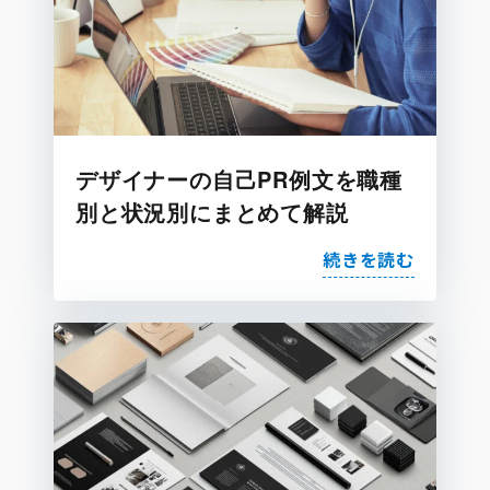
デザイナーの自己PR例文を職種
別と状況別にまとめて解説
続きを読む