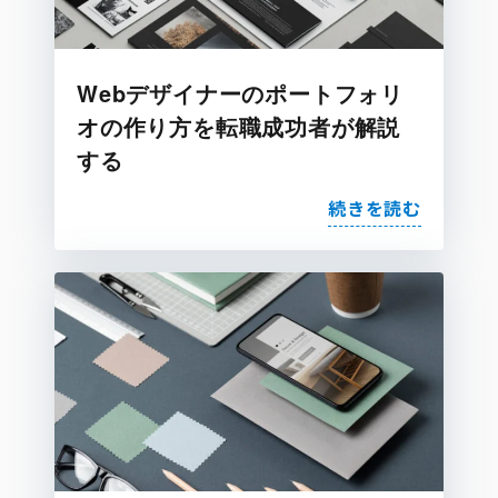
Webデザイナーのポートフォリ
オの作り方を転職成功者が解説
する
続きを読む