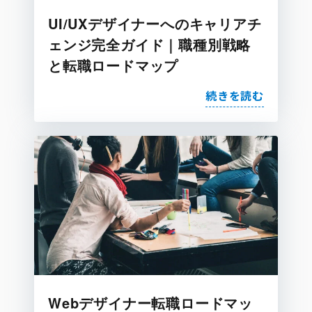
UI/UXデザイナーへのキャリアチ
ェンジ完全ガイド｜職種別戦略
と転職ロードマップ
続きを読む
Webデザイナー転職ロードマッ