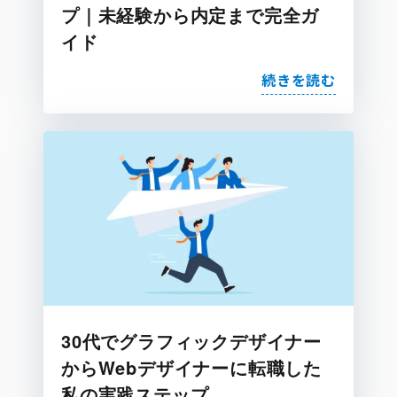
プ｜未経験から内定まで完全ガ
イド
続きを読む
30代でグラフィックデザイナー
からWebデザイナーに転職した
私の実践ステップ