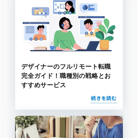
デザイナーのフルリモート転職
完全ガイド！職種別の戦略とお
すすめサービス
続きを読む