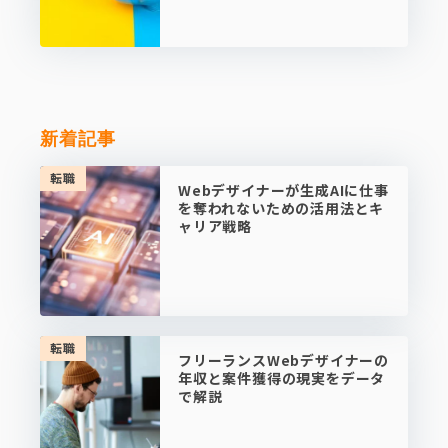
新着記事
転職
Webデザイナーが生成AIに仕事
を奪われないための活用法とキ
ャリア戦略
転職
フリーランスWebデザイナーの
年収と案件獲得の現実をデータ
で解説