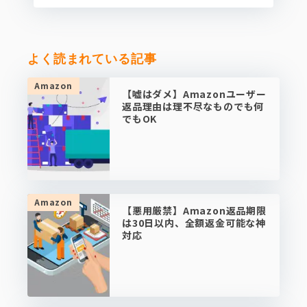
よく読まれている記事
Amazon
【嘘はダメ】Amazonユーザー
返品理由は理不尽なものでも何
でもOK
Amazon
【悪用厳禁】Amazon返品期限
は30日以内、全額返金可能な神
対応