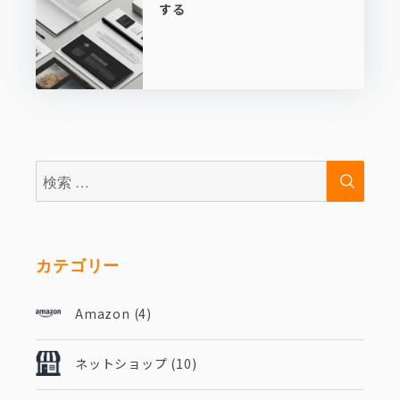
する
検
検
索:
索
カテゴリー
Amazon
(4)
ネットショップ
(10)