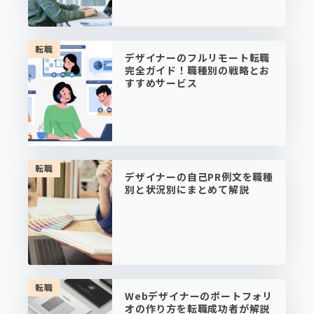
転職
デザイナーのフルリモート転職
完全ガイド！職種別の戦略とお
すすめサービス
転職
デザイナーの自己PR例文を職種
別と状況別にまとめて解説
転職
Webデザイナーのポートフォリ
オの作り方を転職成功者が解説