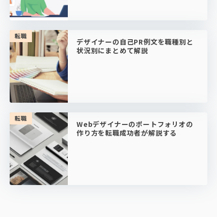
転職
デザイナーの自己PR例文を職種別と
状況別にまとめて解説
転職
Webデザイナーのポートフォリオの
作り方を転職成功者が解説する