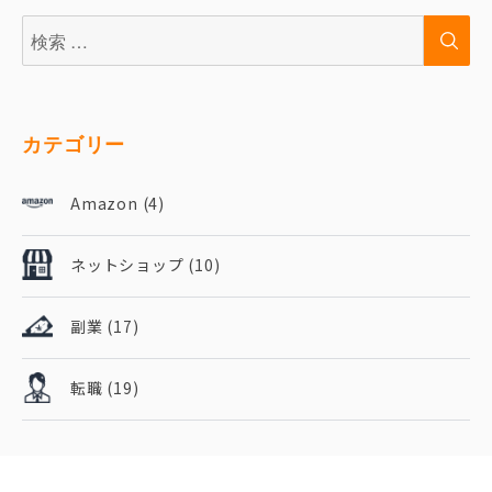
検
検
索:
索
カテゴリー
Amazon
(4)
ネットショップ
(10)
副業
(17)
転職
(19)