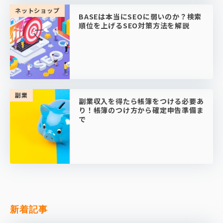
ネットショップ
BASEは本当にSEOに弱いのか？検索
順位を上げるSEO対策方法を解説
副業
副業収入を得たら帳簿をつける必要あ
り！帳簿のつけ方から確定申告準備ま
で
新着記事