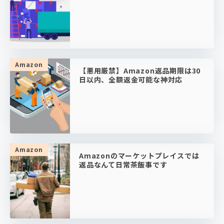
Amazon
【悪用厳禁】Amazon返品期限は30
日以内、全額返金可能な神対応
Amazon
Amazonのマーケットプレイスでは
返品なんて日常茶飯事です