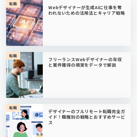
転職
Webデザイナーが生成AIに仕事を奪
われないための活用法とキャリア戦略
転職
フリーランスWebデザイナーの年収
と案件獲得の現実をデータで解説
転職
デザイナーのフルリモート転職完全ガ
イド！職種別の戦略とおすすめサービ
ス