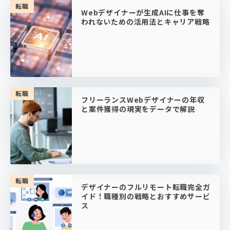
転職
Webデザイナーが生成AIに仕事を奪
われないための活用法とキャリア戦略
転職
フリーランスWebデザイナーの年収
と案件獲得の現実をデータで解説
転職
デザイナーのフルリモート転職完全ガ
イド！職種別の戦略とおすすめサービ
ス