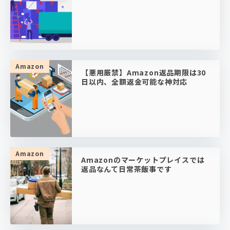
Amazon
【悪用厳禁】Amazon返品期限は30
日以内、全額返金可能な神対応
Amazon
Amazonのマーケットプレイスでは
返品なんて日常茶飯事です