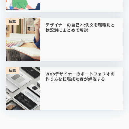
転職
デザイナーの自己PR例文を職種別と
状況別にまとめて解説
転職
Webデザイナーのポートフォリオの
作り方を転職成功者が解説する