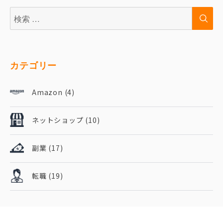
検
検
索:
索
カテゴリー
Amazon
(4)
ネットショップ
(10)
副業
(17)
転職
(19)