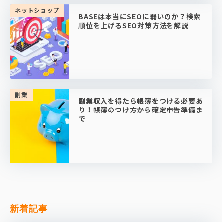
ネットショップ
BASEは本当にSEOに弱いのか？検索
順位を上げるSEO対策方法を解説
副業
副業収入を得たら帳簿をつける必要あ
り！帳簿のつけ方から確定申告準備ま
で
新着記事