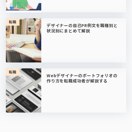
転職
デザイナーの自己PR例文を職種別と
状況別にまとめて解説
転職
Webデザイナーのポートフォリオの
作り方を転職成功者が解説する