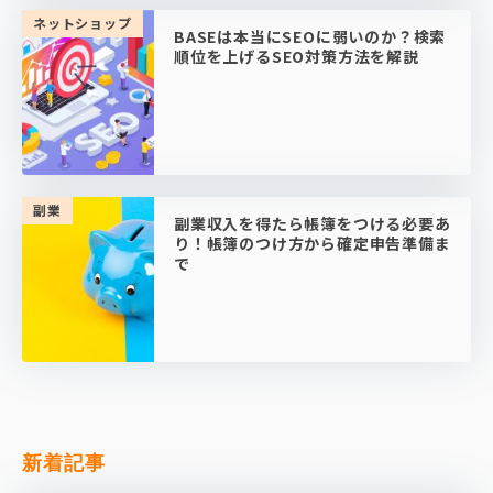
ネットショップ
BASEは本当にSEOに弱いのか？検索
順位を上げるSEO対策方法を解説
副業
副業収入を得たら帳簿をつける必要あ
り！帳簿のつけ方から確定申告準備ま
で
新着記事