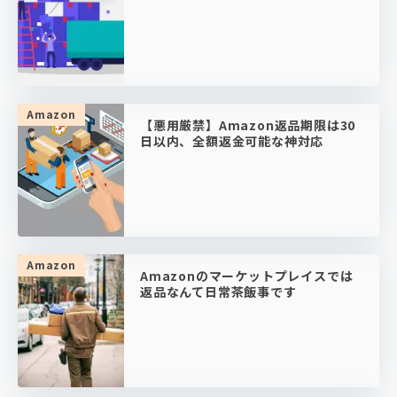
Amazon
【悪用厳禁】Amazon返品期限は30
日以内、全額返金可能な神対応
Amazon
Amazonのマーケットプレイスでは
返品なんて日常茶飯事です