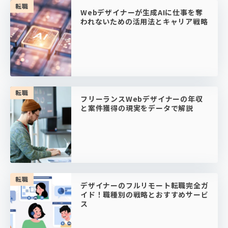
転職
Webデザイナーが生成AIに仕事を奪
われないための活用法とキャリア戦略
転職
フリーランスWebデザイナーの年収
と案件獲得の現実をデータで解説
転職
デザイナーのフルリモート転職完全ガ
イド！職種別の戦略とおすすめサービ
ス