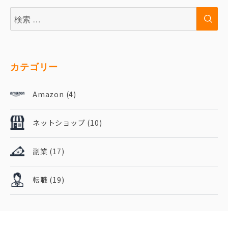
検
検
索:
索
カテゴリー
Amazon
(4)
ネットショップ
(10)
副業
(17)
転職
(19)