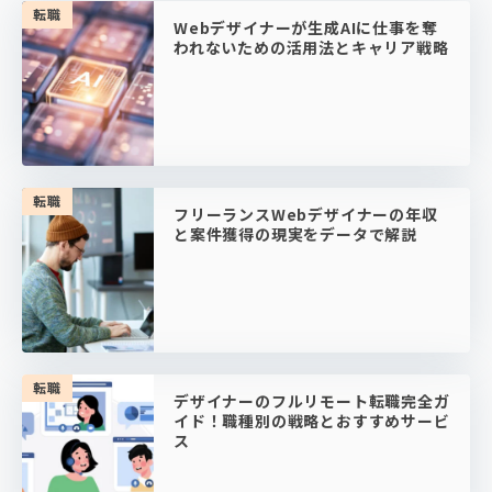
転職
Webデザイナーが生成AIに仕事を奪
われないための活用法とキャリア戦略
転職
フリーランスWebデザイナーの年収
と案件獲得の現実をデータで解説
転職
デザイナーのフルリモート転職完全ガ
イド！職種別の戦略とおすすめサービ
ス