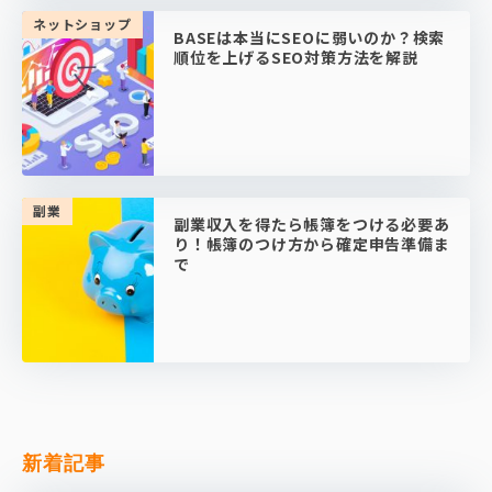
ネットショップ
BASEは本当にSEOに弱いのか？検索
順位を上げるSEO対策方法を解説
副業
副業収入を得たら帳簿をつける必要あ
り！帳簿のつけ方から確定申告準備ま
で
新着記事