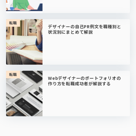
転職
デザイナーの自己PR例文を職種別と
状況別にまとめて解説
転職
Webデザイナーのポートフォリオの
作り方を転職成功者が解説する