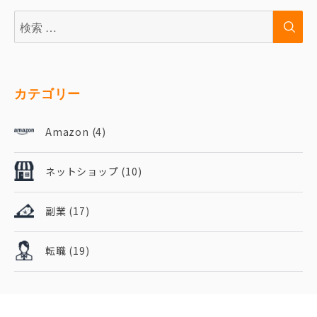
検
検
索:
索
カテゴリー
Amazon
(4)
ネットショップ
(10)
副業
(17)
転職
(19)