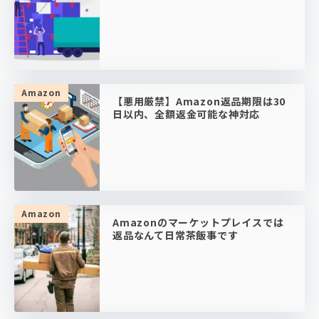
Amazon
【悪用厳禁】Amazon返品期限は30
日以内、全額返金可能な神対応
Amazon
Amazonのマーケットプレイスでは
返品なんて日常茶飯事です