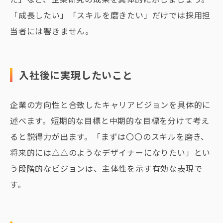
「成長したい」「スキルを磨きたい」だけでは採用担
当者には響きません。
入社後に実現したいこと
企業の方向性と合致したキャリアビジョンを具体的に
述べます。短期的な目標と中期的な目標を分けて考え
ると説得力が出ます。「まずは〇〇のスキルを磨き、
将来的には△△のようなデザイナーになりたい」とい
う段階的なビジョンは、主体性を示す有効な表現で
す。