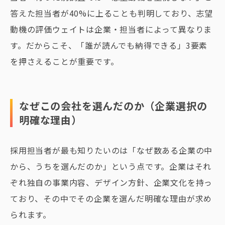
答えた担当者が40%に上ることも判明しており、志望
動機の評価ウェイトは企業・担当者によって異なりま
す。だからこそ、「誰が読んでも納得できる」3要素
を押さえることが重要です。
なぜこの会社を選んだのか（企業選択の
明確な理由）
採用担当者が最も知りたいのは「なぜ数ある企業の中
から、うちを選んだのか」という点です。企業はそれ
ぞれ独自の事業内容、デザイン方針、企業文化を持っ
ており、その中でその企業を選んだ明確な理由が求め
られます。