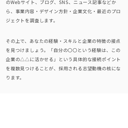
のWebサイト、ブログ、SNS、ニュース記事などか
ら、事業内容・デザイン方針・企業文化・最近のプロ
ジェクトを調査します。
その上で、あなたの経験・スキルと企業の特徴の接点
を見つけましょう。「自分の〇〇という経験は、この
企業の△△に活かせる」という具体的な接続ポイント
を複数見つけることが、採用される志望動機の核にな
ります。