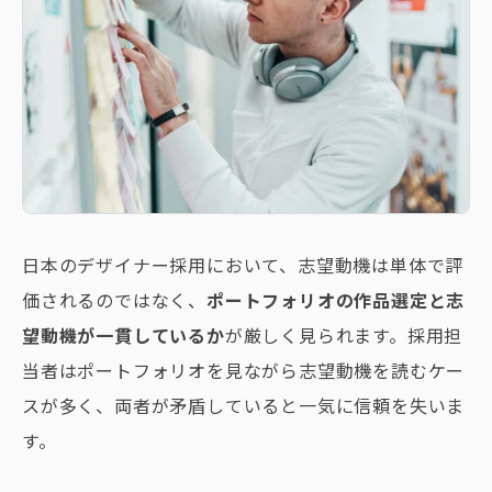
日本のデザイナー採用において、志望動機は単体で評
価されるのではなく、
ポートフォリオの作品選定と志
望動機が一貫しているか
が厳しく見られます。採用担
当者はポートフォリオを見ながら志望動機を読むケー
スが多く、両者が矛盾していると一気に信頼を失いま
す。