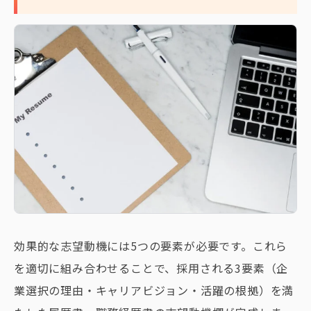
効果的な志望動機には5つの要素が必要です。これら
を適切に組み合わせることで、採用される3要素（企
業選択の理由・キャリアビジョン・活躍の根拠）を満