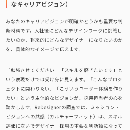
なキャリアビジョン）
あなたのキャリアビジョンが明確かどうかも重要な判
断材料です。入社後にどんなデザインワークに挑戦し
たいのか、将来的にどんなデザイナーになりたいのか
を、具体的なイメージで伝えます。
「勉強させてください」「スキルを磨きたいです」と
いう表現だけでは受け身に見えます。「こんなプロジ
ェクトに関わりたい」「こういうユーザー体験を作り
たい」という主体的なビジョンが、採用担当者の心を
動かします。ReDesignerの調査では、ミッション・
ビジョンへの共感（カルチャーフィット）は、スキル
評価に次いでデザイナー採用の重要な判断軸になって