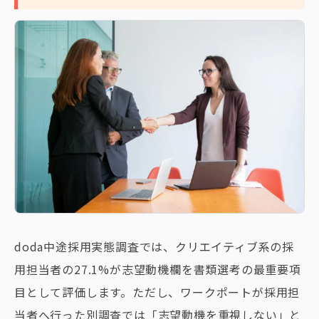
doda中途採用実態調査では、クリエイティブ系の採
用担当者の27.1%が志望動機欄を書類選考の最重要項
目として評価します。ただし、ワークポートが採用担
当者へ行った別調査では「志望動機を重視しない」と