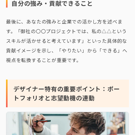
自分の強み・貢献できること
最後に、あなたの強みと企業での活かし方を述べま
す。「御社の〇〇プロジェクトでは、私の△△という
スキルが活かせると考えています」といった具体的な
貢献イメージを示し、「やりたい」から「できる」へ
視点を転換することが重要です。
デザイナー特有の重要ポイント：ポー
トフォリオと志望動機の連動