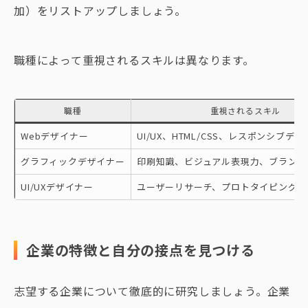
加）をリストアップしましょう。
職種によって重視されるスキルは異なります。
職種
重視されるスキル
Webデザイナー
UI/UX、HTML/CSS、レスポンシブデ
グラフィックデザイナー
印刷知識、ビジュアル表現力、ブランデ
UI/UXデザイナー
ユーザーリサーチ、プロトタイピング、
企業の特徴と自分の接点を見つける
志望する企業について徹底的に研究しましょう。企業