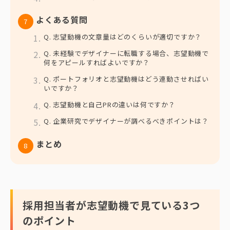
よくある質問
Q. 志望動機の文章量はどのくらいが適切ですか？
Q. 未経験でデザイナーに転職する場合、志望動機で
何をアピールすればよいですか？
Q. ポートフォリオと志望動機はどう連動させればい
いですか？
Q. 志望動機と自己PRの違いは何ですか？
Q. 企業研究でデザイナーが調べるべきポイントは？
まとめ
採用担当者が志望動機で見ている3つ
のポイント