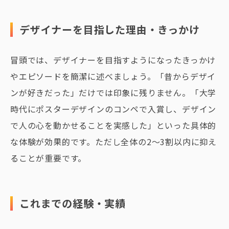
デザイナーを目指した理由・きっかけ
冒頭では、デザイナーを目指すようになったきっかけ
やエピソードを簡潔に述べましょう。「昔からデザイ
ンが好きだった」だけでは印象に残りません。「大学
時代にポスターデザインのコンペで入賞し、デザイン
で人の心を動かせることを実感した」といった具体的
な体験が効果的です。ただし全体の2〜3割以内に抑え
ることが重要です。
これまでの経験・実績