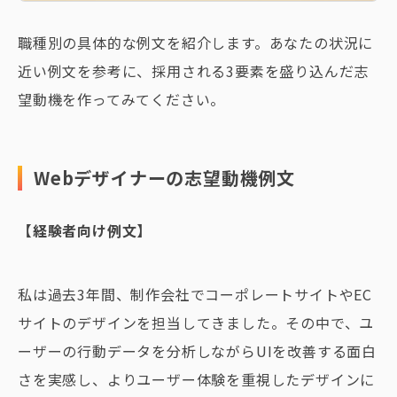
職種別の具体的な例文を紹介します。あなたの状況に
近い例文を参考に、採用される3要素を盛り込んだ志
望動機を作ってみてください。
Webデザイナーの志望動機例文
【経験者向け例文】
私は過去3年間、制作会社でコーポレートサイトやEC
サイトのデザインを担当してきました。その中で、ユ
ーザーの行動データを分析しながらUIを改善する面白
さを実感し、よりユーザー体験を重視したデザインに