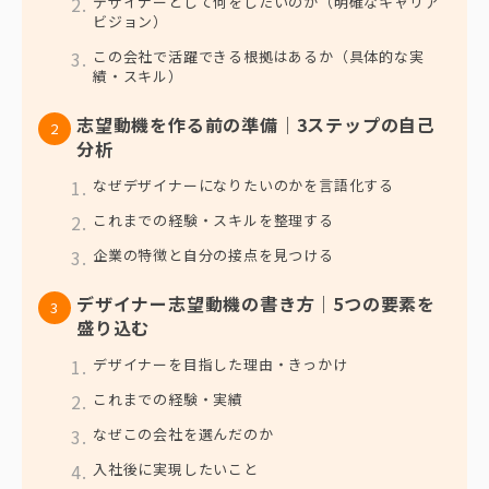
デザイナーとして何をしたいのか（明確なキャリア
ビジョン）
この会社で活躍できる根拠はあるか（具体的な実
績・スキル）
志望動機を作る前の準備｜3ステップの自己
分析
なぜデザイナーになりたいのかを言語化する
これまでの経験・スキルを整理する
企業の特徴と自分の接点を見つける
デザイナー志望動機の書き方｜5つの要素を
盛り込む
デザイナーを目指した理由・きっかけ
これまでの経験・実績
なぜこの会社を選んだのか
入社後に実現したいこと