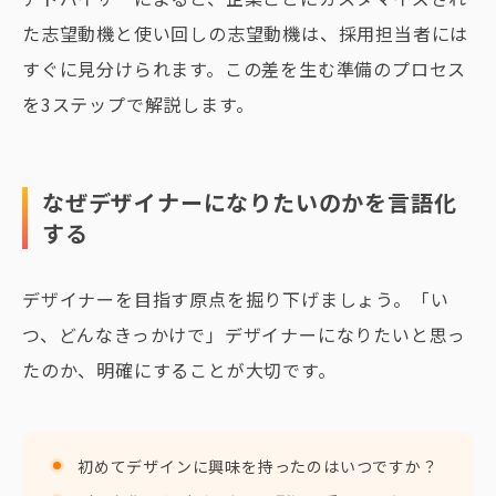
た志望動機と使い回しの志望動機は、採用担当者には
すぐに見分けられます。この差を生む準備のプロセス
を3ステップで解説します。
なぜデザイナーになりたいのかを言語化
する
デザイナーを目指す原点を掘り下げましょう。「い
つ、どんなきっかけで」デザイナーになりたいと思っ
たのか、明確にすることが大切です。
初めてデザインに興味を持ったのはいつですか？