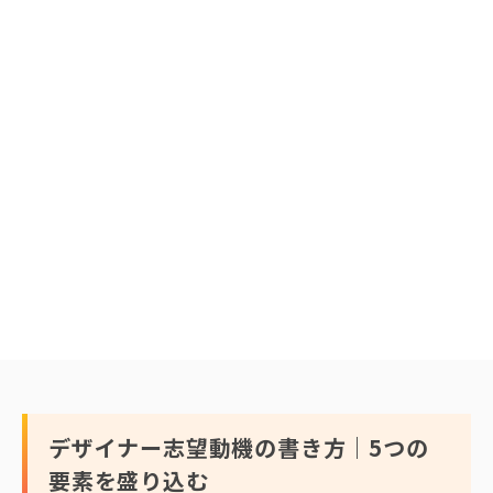
デザイナー志望動機の書き方｜5つの
要素を盛り込む