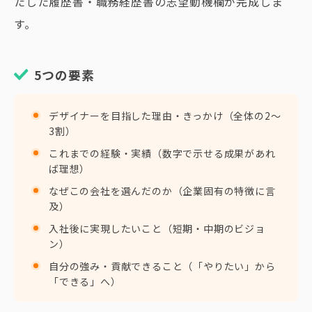
たした履歴書・職務経歴書の志望動機欄が完成しま
す。
5つの要素
デザイナーを目指した理由・きっかけ（全体の2〜
3割）
これまでの経験・実績（数字で示せる成果があれ
ば理想）
なぜこの会社を選んだのか（企業固有の特徴に言
及）
入社後に実現したいこと（短期・中期のビジョ
ン）
自分の強み・貢献できること（「やりたい」から
「できる」へ）