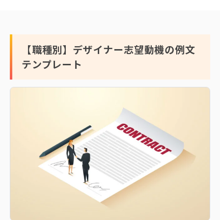
【職種別】デザイナー志望動機の例文
テンプレート