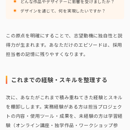
どんな作品やデザイナーに影響を受けましたか？
デザインを通じて、何を実現したいですか？
この原点を明確にすることで、志望動機に独自性と説
得力が生まれます。あなただけのエピソードは、採用
担当者の記憶に残りやすくなります。
これまでの経験・スキルを整理する
次に、あなたがこれまで積み重ねてきた経験とスキル
を棚卸しします。実務経験がある方は担当プロジェク
トの内容・使用ツール・成果を、未経験の方は学習経
験（オンライン講座・独学作品・ワークショップ参