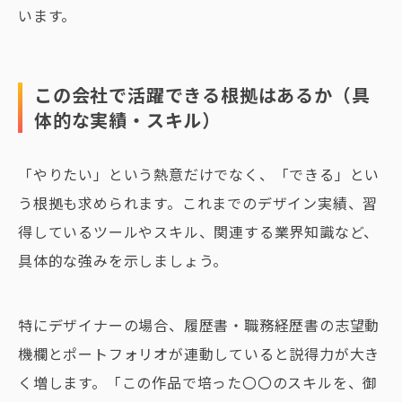
います。
この会社で活躍できる根拠はあるか（具
体的な実績・スキル）
「やりたい」という熱意だけでなく、「できる」とい
う根拠も求められます。これまでのデザイン実績、習
得しているツールやスキル、関連する業界知識など、
具体的な強みを示しましょう。
特にデザイナーの場合、履歴書・職務経歴書の志望動
機欄とポートフォリオが連動していると説得力が大き
く増します。「この作品で培った〇〇のスキルを、御