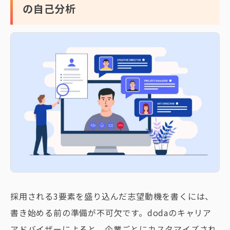
の自己分析
採用される3要素を盛り込んだ志望動機を書くには、
書き始める前の準備が不可欠です。dodaのキャリア
アドバイザーによると、企業ごとにカスタマイズされ