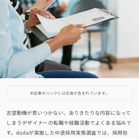
本記事のリンクには広告が含まれています。
志望動機が思いつかない、ありきたりな内容になって
しまう――デザイナーの転職や就職活動でよくある悩みで
す。dodaが実施した中途採用実態調査では、採用担