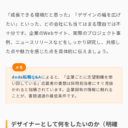
「成長できる環境だと思った」「デザインの幅を広げ
たい」といった、どの会社にも当てはまる理由では不
十分です。企業のWebサイト、実際のプロジェクト事
例、ニュースリリースなどをしっかり研究し、共感し
た点や魅力を感じた点を具体的に伝えましょう。
メモ
doda転職Q&A
によると、「企業ごとに志望動機を使
い回している」応募者の書類は採用担当者にすぐ見抜
かれると指摘されています。企業固有の情報に触れる
ことが、書類通過の最低条件です。
デザイナーとして何をしたいのか（明確