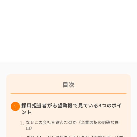
目次
採用担当者が志望動機で見ている3つのポイ
ント
なぜこの会社を選んだのか（企業選択の明確な理
由）