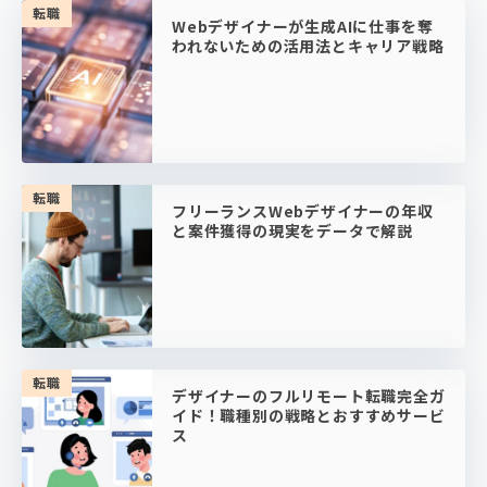
転職
Webデザイナーが生成AIに仕事を奪
われないための活用法とキャリア戦略
転職
フリーランスWebデザイナーの年収
と案件獲得の現実をデータで解説
転職
デザイナーのフルリモート転職完全ガ
イド！職種別の戦略とおすすめサービ
ス