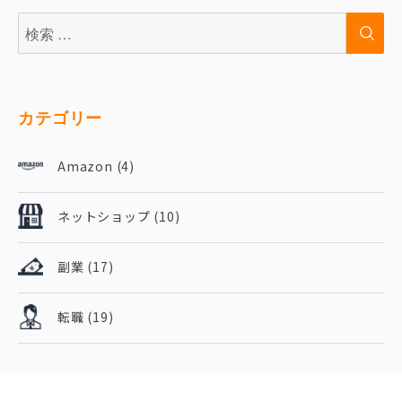
検
検
索:
索
カテゴリー
Amazon
(4)
ネットショップ
(10)
副業
(17)
転職
(19)