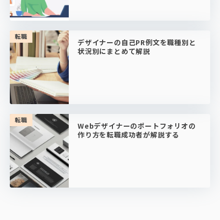
転職
デザイナーの自己PR例文を職種別と
状況別にまとめて解説
転職
Webデザイナーのポートフォリオの
作り方を転職成功者が解説する