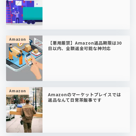
Amazon
【悪用厳禁】Amazon返品期限は30
日以内、全額返金可能な神対応
Amazon
Amazonのマーケットプレイスでは
返品なんて日常茶飯事です