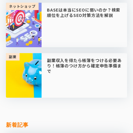
ネットショップ
BASEは本当にSEOに弱いのか？検索
順位を上げるSEO対策方法を解説
副業
副業収入を得たら帳簿をつける必要あ
り！帳簿のつけ方から確定申告準備ま
で
新着記事