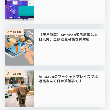
Amazon
【悪用厳禁】Amazon返品期限は30
日以内、全額返金可能な神対応
Amazon
Amazonのマーケットプレイスでは
返品なんて日常茶飯事です