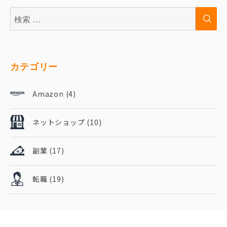
検
検
索:
索
カテゴリー
Amazon
(4)
ネットショップ
(10)
副業
(17)
転職
(19)