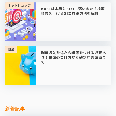
ネットショップ
BASEは本当にSEOに弱いのか？検索
順位を上げるSEO対策方法を解説
副業
副業収入を得たら帳簿をつける必要あ
り！帳簿のつけ方から確定申告準備ま
で
新着記事