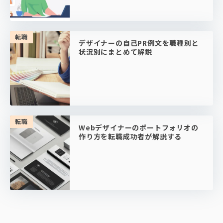
転職
デザイナーの自己PR例文を職種別と
状況別にまとめて解説
転職
Webデザイナーのポートフォリオの
作り方を転職成功者が解説する