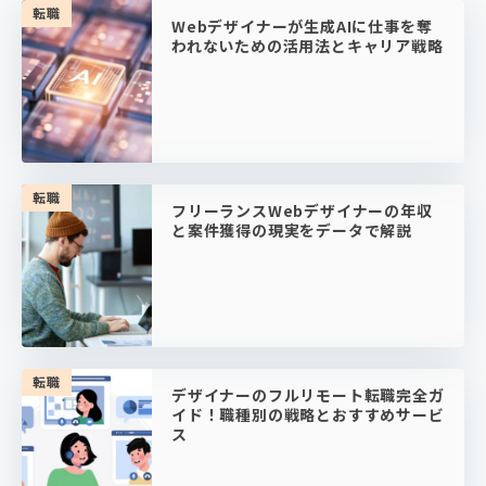
転職
Webデザイナーが生成AIに仕事を奪
われないための活用法とキャリア戦略
転職
フリーランスWebデザイナーの年収
と案件獲得の現実をデータで解説
転職
デザイナーのフルリモート転職完全ガ
イド！職種別の戦略とおすすめサービ
ス