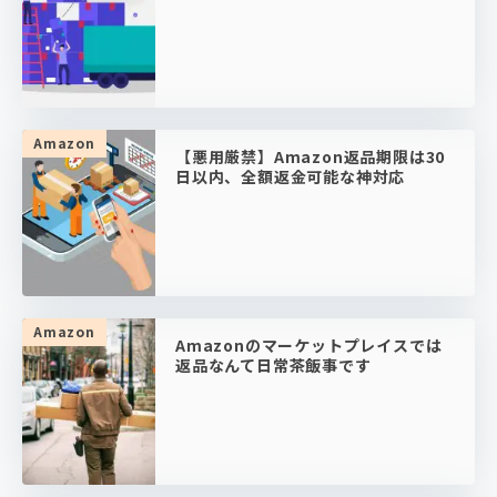
Amazon
【悪用厳禁】Amazon返品期限は30
日以内、全額返金可能な神対応
Amazon
Amazonのマーケットプレイスでは
返品なんて日常茶飯事です