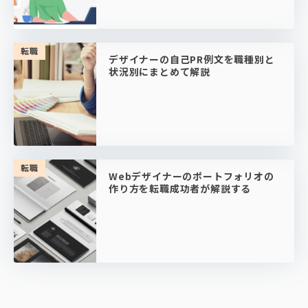
転職
デザイナーの自己PR例文を職種別と
状況別にまとめて解説
転職
Webデザイナーのポートフォリオの
作り方を転職成功者が解説する