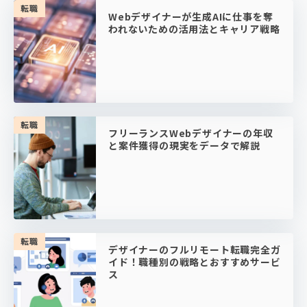
転職
Webデザイナーが生成AIに仕事を奪
われないための活用法とキャリア戦略
転職
フリーランスWebデザイナーの年収
と案件獲得の現実をデータで解説
転職
デザイナーのフルリモート転職完全ガ
イド！職種別の戦略とおすすめサービ
ス