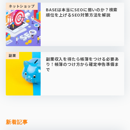
ネットショップ
BASEは本当にSEOに弱いのか？検索
順位を上げるSEO対策方法を解説
副業
副業収入を得たら帳簿をつける必要あ
り！帳簿のつけ方から確定申告準備ま
で
新着記事