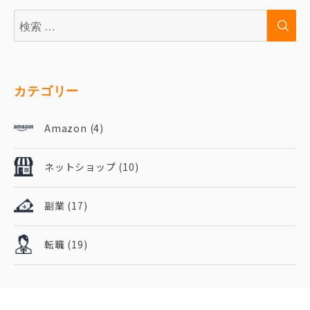
検
検
索:
索
カテゴリー
Amazon
(4)
ネットショップ
(10)
副業
(17)
転職
(19)