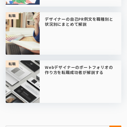
転職
デザイナーの自己PR例文を職種別と
状況別にまとめて解説
転職
Webデザイナーのポートフォリオの
作り方を転職成功者が解説する