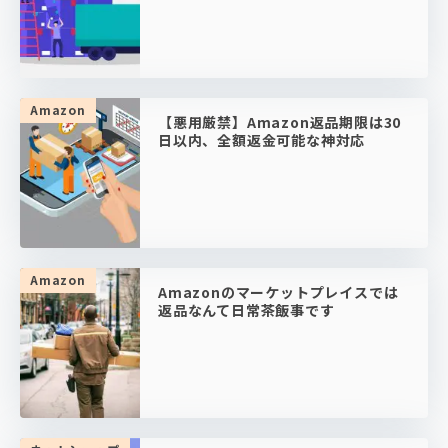
Amazon
【悪用厳禁】Amazon返品期限は30
日以内、全額返金可能な神対応
Amazon
Amazonのマーケットプレイスでは
返品なんて日常茶飯事です