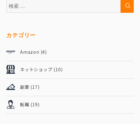
検
検
索:
索
カテゴリー
Amazon
(4)
ネットショップ
(10)
副業
(17)
転職
(19)