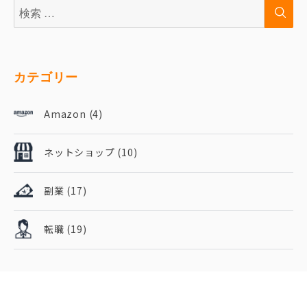
検
検
索:
索
カテゴリー
Amazon
(4)
ネットショップ
(10)
副業
(17)
転職
(19)