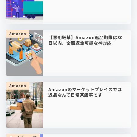
Amazon
【悪用厳禁】Amazon返品期限は30
日以内、全額返金可能な神対応
Amazon
Amazonのマーケットプレイスでは
返品なんて日常茶飯事です