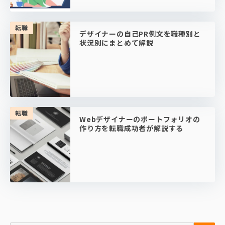
転職
デザイナーの自己PR例文を職種別と
状況別にまとめて解説
転職
Webデザイナーのポートフォリオの
作り方を転職成功者が解説する