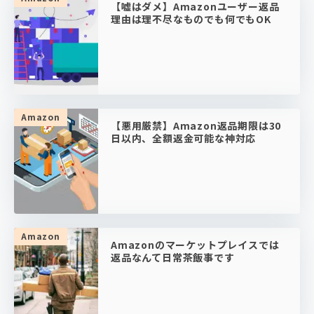
【嘘はダメ】Amazonユーザー返品
理由は理不尽なものでも何でもOK
Amazon
【悪用厳禁】Amazon返品期限は30
日以内、全額返金可能な神対応
Amazon
Amazonのマーケットプレイスでは
返品なんて日常茶飯事です