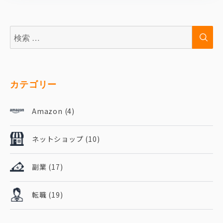
検
検
索:
索
カテゴリー
Amazon
(4)
ネットショップ
(10)
副業
(17)
転職
(19)