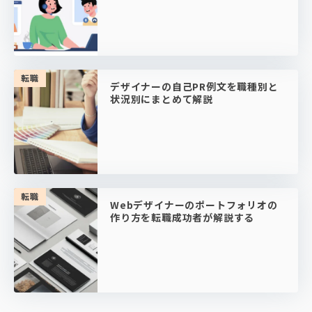
転職
デザイナーの自己PR例文を職種別と
状況別にまとめて解説
転職
Webデザイナーのポートフォリオの
作り方を転職成功者が解説する