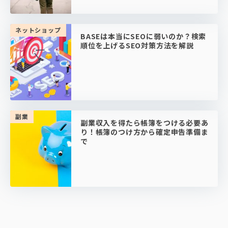
ネットショップ
BASEは本当にSEOに弱いのか？検索
順位を上げるSEO対策方法を解説
副業
副業収入を得たら帳簿をつける必要あ
り！帳簿のつけ方から確定申告準備ま
で