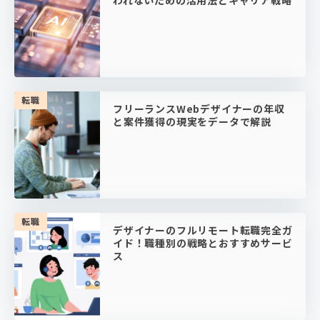
われないための活用法とキャリア戦略
転職
フリーランスWebデザイナーの年収
と案件獲得の現実をデータで解説
転職
デザイナーのフルリモート転職完全ガ
イド！職種別の戦略とおすすめサービ
ス