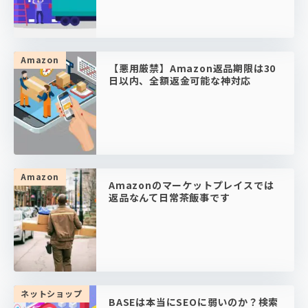
Amazon
【悪用厳禁】Amazon返品期限は30
日以内、全額返金可能な神対応
Amazon
Amazonのマーケットプレイスでは
返品なんて日常茶飯事です
ネットショップ
BASEは本当にSEOに弱いのか？検索