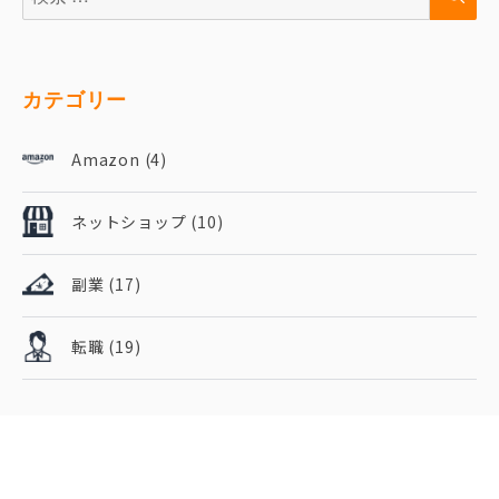
カテゴリー
Amazon
(4)
ネットショップ
(10)
副業
(17)
転職
(19)