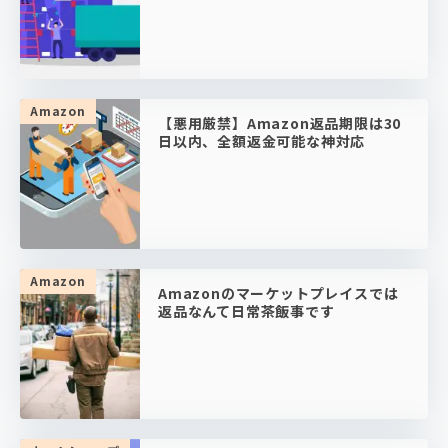
Amazon
【悪用厳禁】Amazon返品期限は30
日以内、全額返金可能な神対応
Amazon
Amazonのマーケットプレイスでは
返品なんて日常茶飯事です