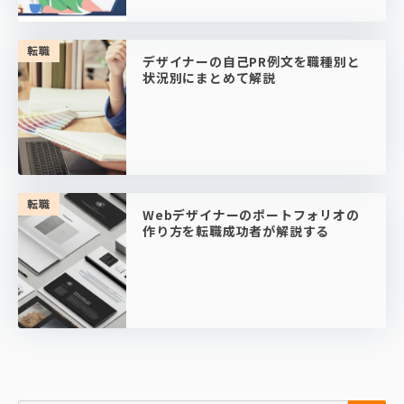
転職
デザイナーの自己PR例文を職種別と
状況別にまとめて解説
転職
Webデザイナーのポートフォリオの
作り方を転職成功者が解説する