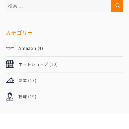
検
検
索:
索
カテゴリー
Amazon
(4)
ネットショップ
(10)
副業
(17)
転職
(19)