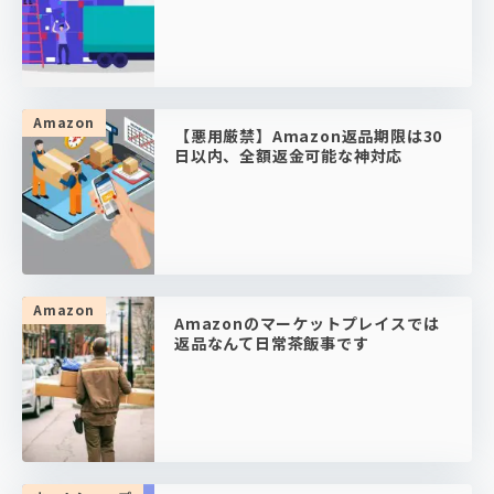
Amazon
【悪用厳禁】Amazon返品期限は30
日以内、全額返金可能な神対応
Amazon
Amazonのマーケットプレイスでは
返品なんて日常茶飯事です