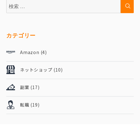
検
検
索:
索
カテゴリー
Amazon
(4)
ネットショップ
(10)
副業
(17)
転職
(19)