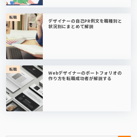
転職
デザイナーの自己PR例文を職種別と
状況別にまとめて解説
転職
Webデザイナーのポートフォリオの
作り方を転職成功者が解説する