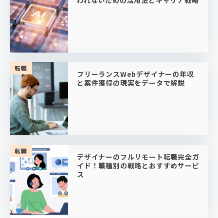
われないための活用法とキャリア戦略
転職
フリーランスWebデザイナーの年収
と案件獲得の現実をデータで解説
転職
デザイナーのフルリモート転職完全ガ
イド！職種別の戦略とおすすめサービ
ス