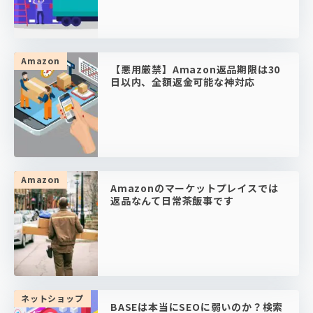
Amazon
【悪用厳禁】Amazon返品期限は30
日以内、全額返金可能な神対応
Amazon
Amazonのマーケットプレイスでは
返品なんて日常茶飯事です
ネットショップ
BASEは本当にSEOに弱いのか？検索