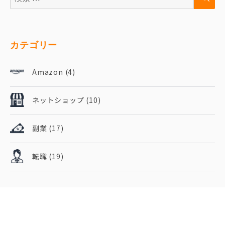
カテゴリー
Amazon
(4)
ネットショップ
(10)
副業
(17)
転職
(19)