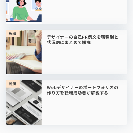
転職
デザイナーの自己PR例文を職種別と
状況別にまとめて解説
転職
Webデザイナーのポートフォリオの
作り方を転職成功者が解説する