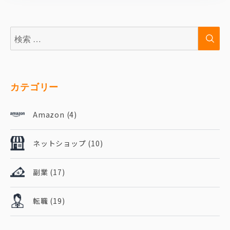
検
検
索:
索
カテゴリー
Amazon
(4)
ネットショップ
(10)
副業
(17)
転職
(19)