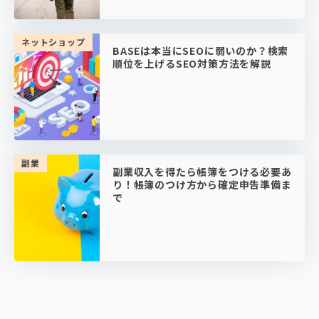
ネットショップ
BASEは本当にSEOに弱いのか？検索
順位を上げるSEO対策方法を解説
副業
副業収入を得たら帳簿をつける必要あ
り！帳簿のつけ方から確定申告準備ま
で