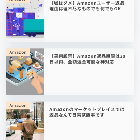
【嘘はダメ】Amazonユーザー返品
理由は理不尽なものでも何でもOK
Amazon
【悪用厳禁】Amazon返品期限は30
日以内、全額返金可能な神対応
Amazon
Amazonのマーケットプレイスでは
返品なんて日常茶飯事です