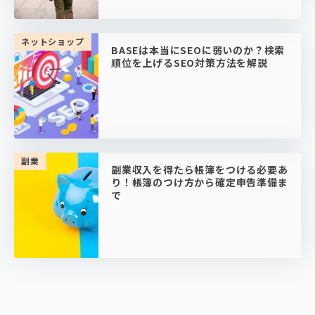
ネットショップ
BASEは本当にSEOに弱いのか？検索
順位を上げるSEO対策方法を解説
副業
副業収入を得たら帳簿をつける必要あ
り！帳簿のつけ方から確定申告準備ま
で