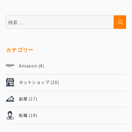
検
検
索:
索
カテゴリー
Amazon
(4)
ネットショップ
(10)
副業
(17)
転職
(19)