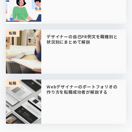
転職
デザイナーの自己PR例文を職種別と
状況別にまとめて解説
転職
Webデザイナーのポートフォリオの
作り方を転職成功者が解説する