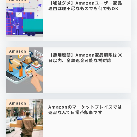
【嘘はダメ】Amazonユーザー返品
理由は理不尽なものでも何でもOK
Amazon
【悪用厳禁】Amazon返品期限は30
日以内、全額返金可能な神対応
Amazon
Amazonのマーケットプレイスでは
返品なんて日常茶飯事です