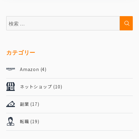
検
検
索:
索
カテゴリー
Amazon
(4)
ネットショップ
(10)
副業
(17)
転職
(19)