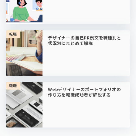
転職
デザイナーの自己PR例文を職種別と
状況別にまとめて解説
転職
Webデザイナーのポートフォリオの
作り方を転職成功者が解説する