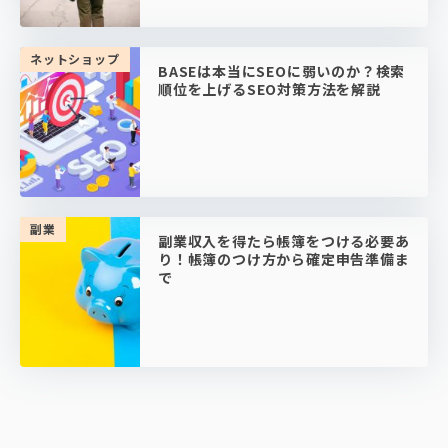
ネットショップ
BASEは本当にSEOに弱いのか？検索
順位を上げるSEO対策方法を解説
副業
副業収入を得たら帳簿をつける必要あ
り！帳簿のつけ方から確定申告準備ま
で