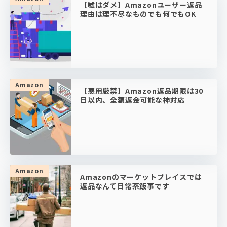
【嘘はダメ】Amazonユーザー返品
理由は理不尽なものでも何でもOK
Amazon
【悪用厳禁】Amazon返品期限は30
日以内、全額返金可能な神対応
Amazon
Amazonのマーケットプレイスでは
返品なんて日常茶飯事です