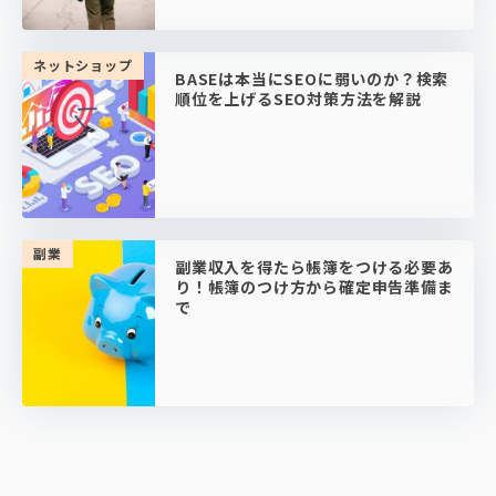
ネットショップ
BASEは本当にSEOに弱いのか？検索
順位を上げるSEO対策方法を解説
副業
副業収入を得たら帳簿をつける必要あ
り！帳簿のつけ方から確定申告準備ま
で