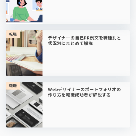
転職
デザイナーの自己PR例文を職種別と
状況別にまとめて解説
転職
Webデザイナーのポートフォリオの
作り方を転職成功者が解説する