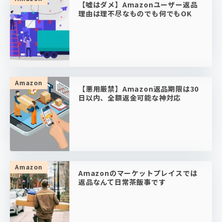
【嘘はダメ】Amazonユーザー返品
理由は理不尽なものでも何でもOK
Amazon
【悪用厳禁】Amazon返品期限は30
日以内、全額返金可能な神対応
Amazon
Amazonのマーケットプレイスでは
返品なんて日常茶飯事です