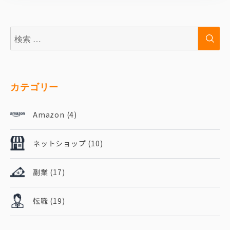
検
検
索:
索
カテゴリー
Amazon
(4)
ネットショップ
(10)
副業
(17)
転職
(19)