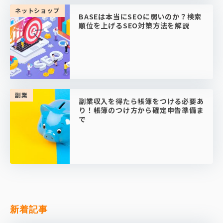
ネットショップ
BASEは本当にSEOに弱いのか？検索
順位を上げるSEO対策方法を解説
副業
副業収入を得たら帳簿をつける必要あ
り！帳簿のつけ方から確定申告準備ま
で
新着記事