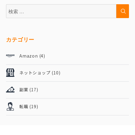
検
検
索:
索
カテゴリー
Amazon
(4)
ネットショップ
(10)
副業
(17)
転職
(19)