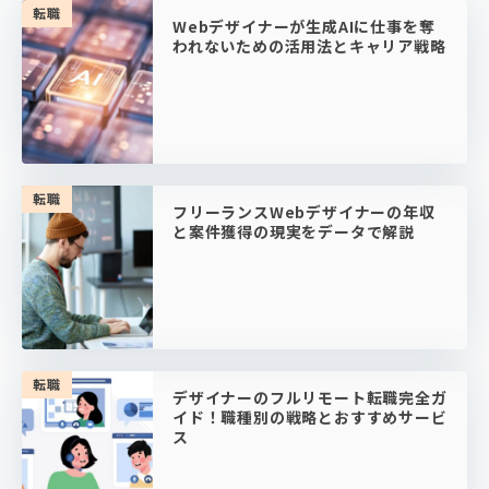
転職
Webデザイナーが生成AIに仕事を奪
われないための活用法とキャリア戦略
転職
フリーランスWebデザイナーの年収
と案件獲得の現実をデータで解説
転職
デザイナーのフルリモート転職完全ガ
イド！職種別の戦略とおすすめサービ
ス