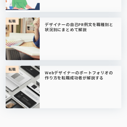
転職
デザイナーの自己PR例文を職種別と
状況別にまとめて解説
転職
Webデザイナーのポートフォリオの
作り方を転職成功者が解説する