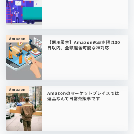
Amazon
【悪用厳禁】Amazon返品期限は30
日以内、全額返金可能な神対応
Amazon
Amazonのマーケットプレイスでは
返品なんて日常茶飯事です