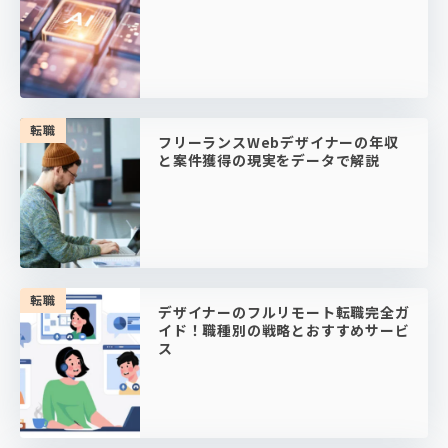
転職
フリーランスWebデザイナーの年収
と案件獲得の現実をデータで解説
転職
デザイナーのフルリモート転職完全ガ
イド！職種別の戦略とおすすめサービ
ス