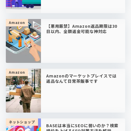
Amazon
【悪用厳禁】Amazon返品期限は30
日以内、全額返金可能な神対応
Amazon
Amazonのマーケットプレイスでは
返品なんて日常茶飯事です
ネットショップ
BASEは本当にSEOに弱いのか？検索
順位を上げるSEO対策方法を解説