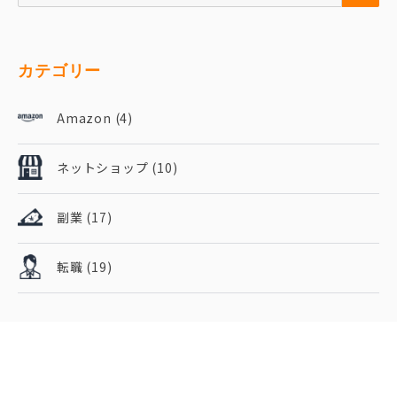
カテゴリー
Amazon
(4)
ネットショップ
(10)
副業
(17)
転職
(19)