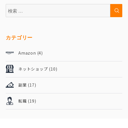
検
検
索:
索
カテゴリー
Amazon
(4)
ネットショップ
(10)
副業
(17)
転職
(19)