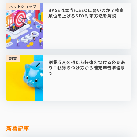
ネットショップ
BASEは本当にSEOに弱いのか？検索
順位を上げるSEO対策方法を解説
副業
副業収入を得たら帳簿をつける必要あ
り！帳簿のつけ方から確定申告準備ま
で
新着記事