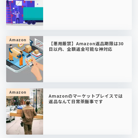
Amazon
【悪用厳禁】Amazon返品期限は30
日以内、全額返金可能な神対応
Amazon
Amazonのマーケットプレイスでは
返品なんて日常茶飯事です