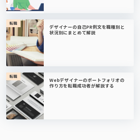
転職
デザイナーの自己PR例文を職種別と
状況別にまとめて解説
転職
Webデザイナーのポートフォリオの
作り方を転職成功者が解説する