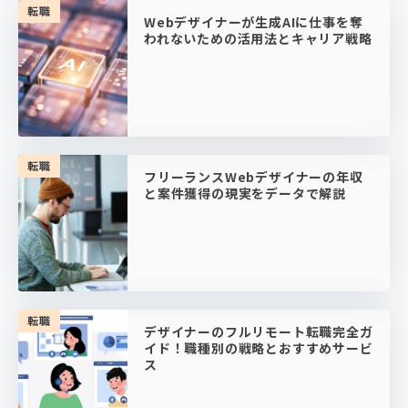
転職
Webデザイナーが生成AIに仕事を奪
われないための活用法とキャリア戦略
転職
フリーランスWebデザイナーの年収
と案件獲得の現実をデータで解説
転職
デザイナーのフルリモート転職完全ガ
イド！職種別の戦略とおすすめサービ
ス