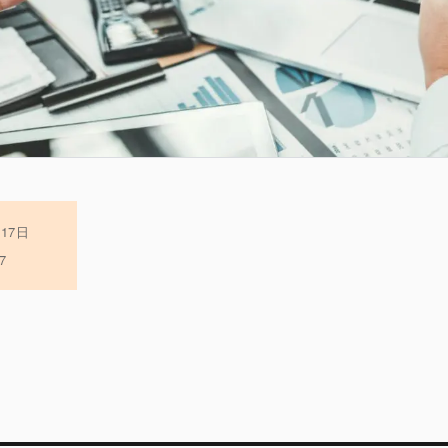
月17日
7