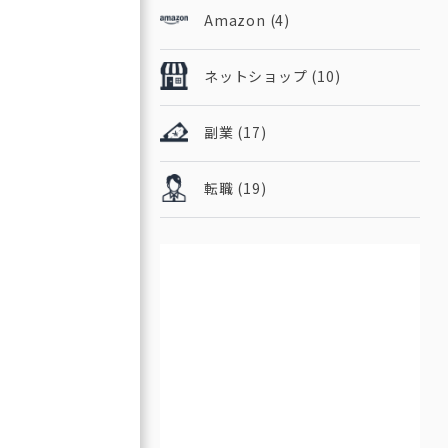
Amazon
(4)
ネットショップ
(10)
副業
(17)
転職
(19)