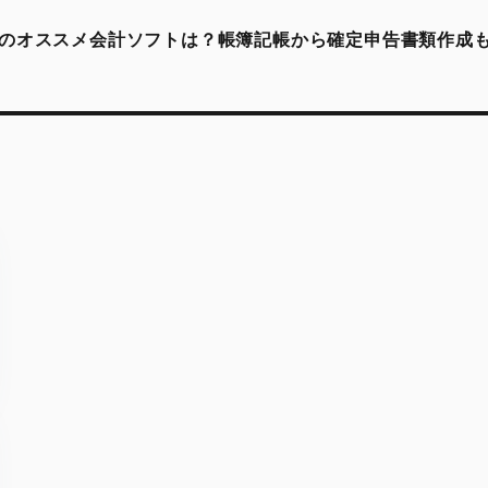
のオススメ会計ソフトは？帳簿記帳から確定申告書類作成