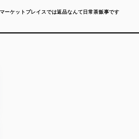
nのマーケットプレイスでは返品なんて日常茶飯事です