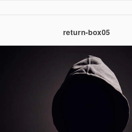
return-box05