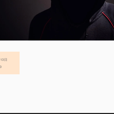
月13日
0