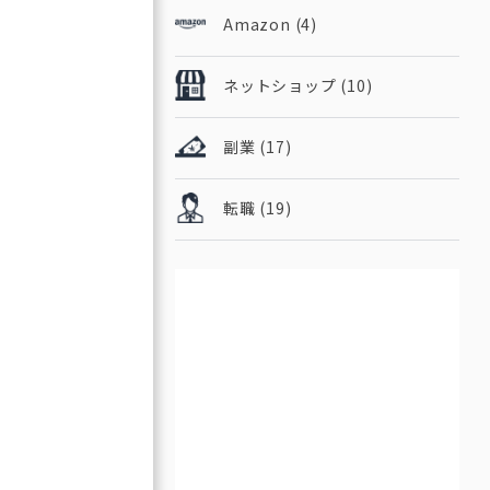
Amazon
(4)
ネットショップ
(10)
副業
(17)
転職
(19)