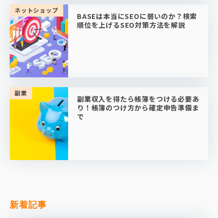
ネットショップ
BASEは本当にSEOに弱いのか？検索
順位を上げるSEO対策方法を解説
副業
副業収入を得たら帳簿をつける必要あ
り！帳簿のつけ方から確定申告準備ま
で
新着記事