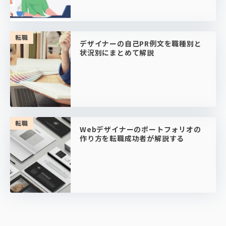
転職
デザイナーの自己PR例文を職種別と
状況別にまとめて解説
転職
Webデザイナーのポートフォリオの
作り方を転職成功者が解説する