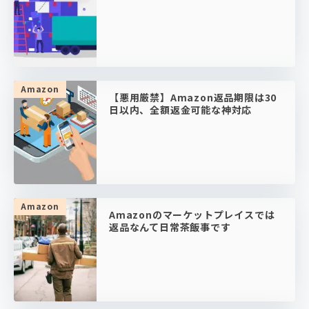
Amazon
【悪用厳禁】Amazon返品期限は30
日以内、全額返金可能な神対応
Amazon
Amazonのマーケットプレイスでは
返品なんて日常茶飯事です