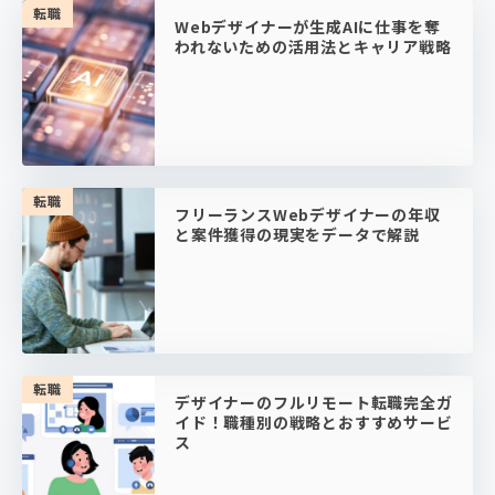
転職
Webデザイナーが生成AIに仕事を奪
われないための活用法とキャリア戦略
転職
フリーランスWebデザイナーの年収
と案件獲得の現実をデータで解説
転職
デザイナーのフルリモート転職完全ガ
イド！職種別の戦略とおすすめサービ
ス