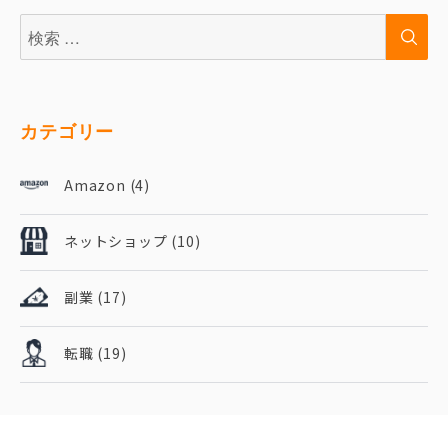
検
検
索:
索
カテゴリー
Amazon
(4)
ネットショップ
(10)
副業
(17)
転職
(19)