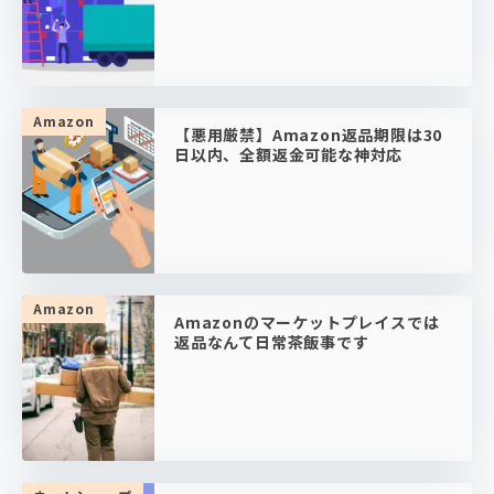
Amazon
【悪用厳禁】Amazon返品期限は30
日以内、全額返金可能な神対応
Amazon
Amazonのマーケットプレイスでは
返品なんて日常茶飯事です