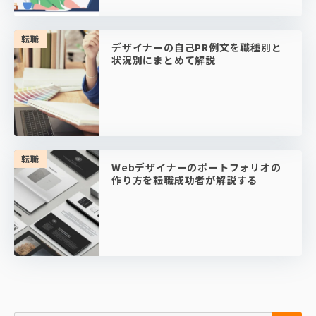
転職
デザイナーの自己PR例文を職種別と
状況別にまとめて解説
転職
Webデザイナーのポートフォリオの
作り方を転職成功者が解説する