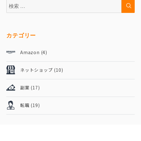
検
検
索:
索
カテゴリー
Amazon
(4)
ネットショップ
(10)
副業
(17)
転職
(19)