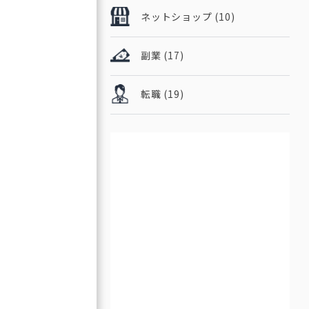
ネットショップ
(10)
副業
(17)
転職
(19)