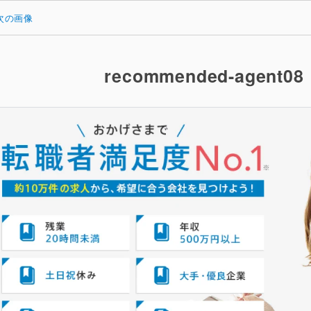
次の画像
recommended-agent08