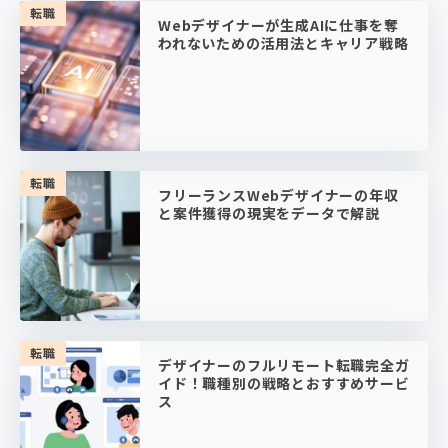
転職
Webデザイナーが生成AIに仕事を奪
われないための活用法とキャリア戦略
転職
フリーランスWebデザイナーの年収
と案件獲得の現実をデータで解説
転職
デザイナーのフルリモート転職完全ガ
イド！職種別の戦略とおすすめサービ
ス