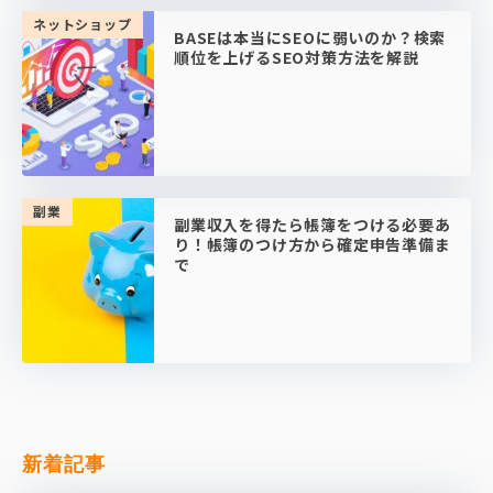
ネットショップ
BASEは本当にSEOに弱いのか？検索
順位を上げるSEO対策方法を解説
副業
副業収入を得たら帳簿をつける必要あ
り！帳簿のつけ方から確定申告準備ま
で
新着記事