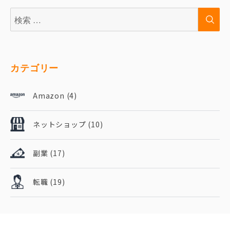
検
検
索:
索
カテゴリー
Amazon
(4)
ネットショップ
(10)
副業
(17)
転職
(19)