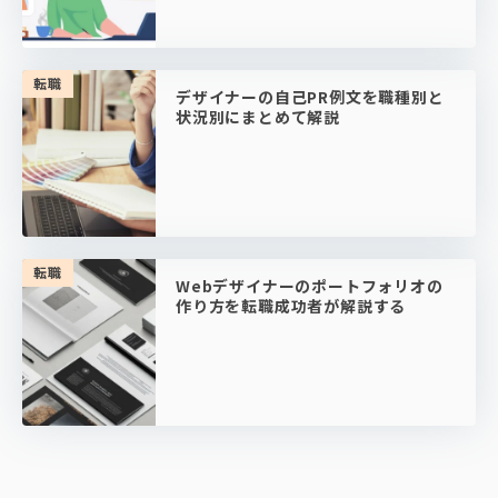
転職
デザイナーの自己PR例文を職種別と
状況別にまとめて解説
転職
Webデザイナーのポートフォリオの
作り方を転職成功者が解説する