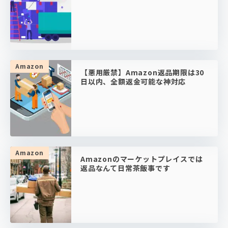
Amazon
【悪用厳禁】Amazon返品期限は30
日以内、全額返金可能な神対応
Amazon
Amazonのマーケットプレイスでは
返品なんて日常茶飯事です