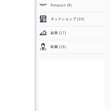
Amazon
(4)
ネットショップ
(10)
副業
(17)
転職
(19)