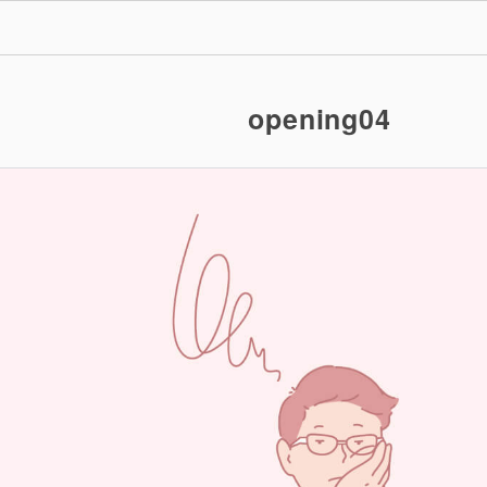
opening04