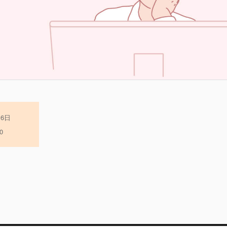
月6日
0