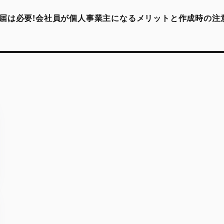
届は必要!会社員が個人事業主になるメリットと作成時の注