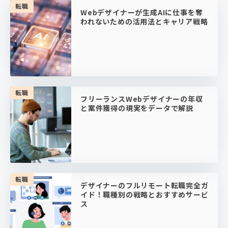
転職
Webデザイナーが生成AIに仕事を奪
われないための活用法とキャリア戦略
転職
フリーランスWebデザイナーの年収
と案件獲得の現実をデータで解説
転職
デザイナーのフルリモート転職完全ガ
イド！職種別の戦略とおすすめサービ
ス