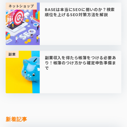
ネットショップ
BASEは本当にSEOに弱いのか？検索
順位を上げるSEO対策方法を解説
副業
副業収入を得たら帳簿をつける必要あ
り！帳簿のつけ方から確定申告準備ま
で
新着記事