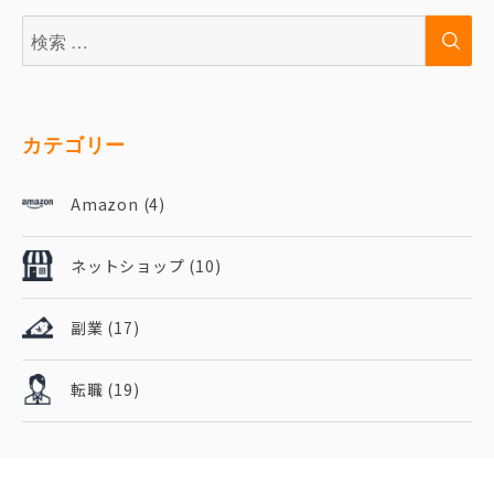
検
検
索:
索
カテゴリー
Amazon
(4)
ネットショップ
(10)
副業
(17)
転職
(19)