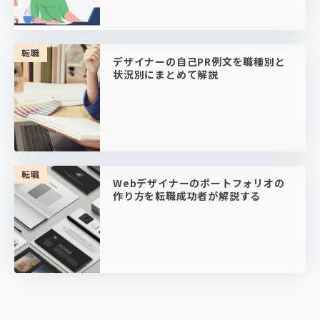
転職
デザイナーの自己PR例文を職種別と
状況別にまとめて解説
転職
Webデザイナーのポートフォリオの
作り方を転職成功者が解説する