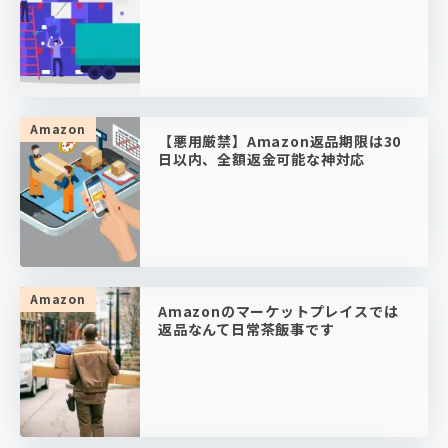
Amazon
【悪用厳禁】Amazon返品期限は30
日以内、全額返金可能な神対応
Amazon
Amazonのマーケットプレイスでは
返品なんて日常茶飯事です