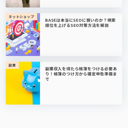
ネットショップ
BASEは本当にSEOに弱いのか？検索
順位を上げるSEO対策方法を解説
副業
副業収入を得たら帳簿をつける必要あ
り！帳簿のつけ方から確定申告準備ま
で