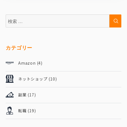
検
検
索:
索
カテゴリー
Amazon
(4)
ネットショップ
(10)
副業
(17)
転職
(19)