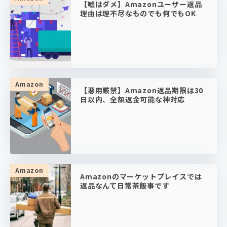
【嘘はダメ】Amazonユーザー返品
理由は理不尽なものでも何でもOK
Amazon
【悪用厳禁】Amazon返品期限は30
日以内、全額返金可能な神対応
Amazon
Amazonのマーケットプレイスでは
返品なんて日常茶飯事です