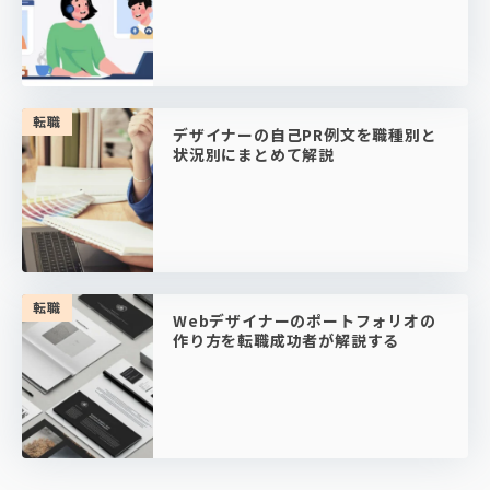
転職
デザイナーの自己PR例文を職種別と
状況別にまとめて解説
転職
Webデザイナーのポートフォリオの
作り方を転職成功者が解説する