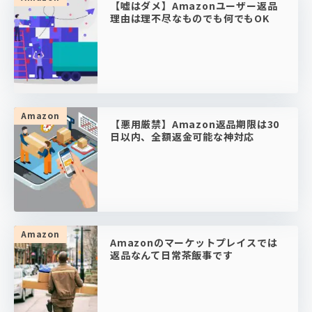
【嘘はダメ】Amazonユーザー返品
理由は理不尽なものでも何でもOK
Amazon
【悪用厳禁】Amazon返品期限は30
日以内、全額返金可能な神対応
Amazon
Amazonのマーケットプレイスでは
返品なんて日常茶飯事です