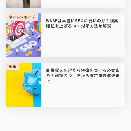
ネットショップ
BASEは本当にSEOに弱いのか？検索
順位を上げるSEO対策方法を解説
副業
副業収入を得たら帳簿をつける必要あ
り！帳簿のつけ方から確定申告準備ま
で