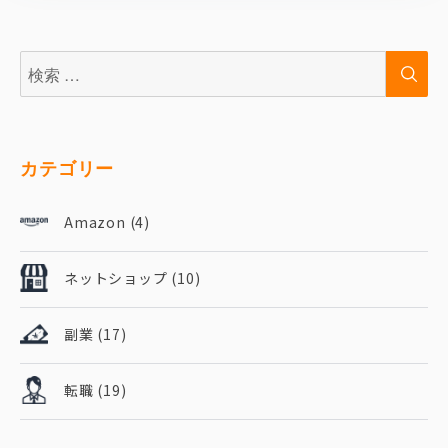
検
検
索:
索
カテゴリー
Amazon
(4)
ネットショップ
(10)
副業
(17)
転職
(19)