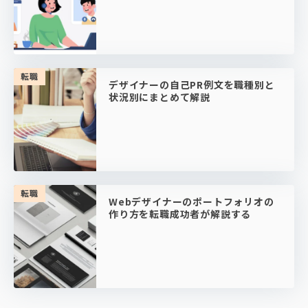
転職
デザイナーの自己PR例文を職種別と
状況別にまとめて解説
転職
Webデザイナーのポートフォリオの
作り方を転職成功者が解説する