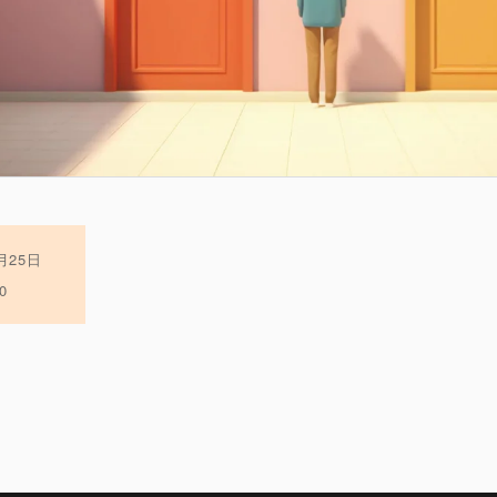
1月25日
0