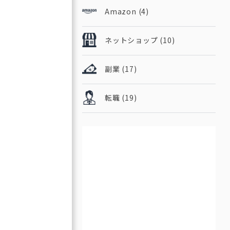
Amazon
(4)
ネットショップ
(10)
副業
(17)
転職
(19)