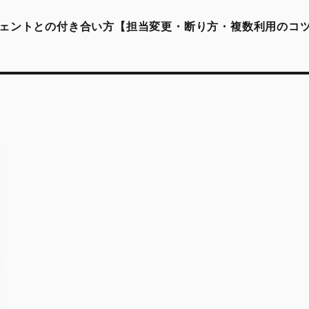
ェントとの付き合い方【担当変更・断り方・複数利用のコ