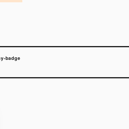
ay-badge