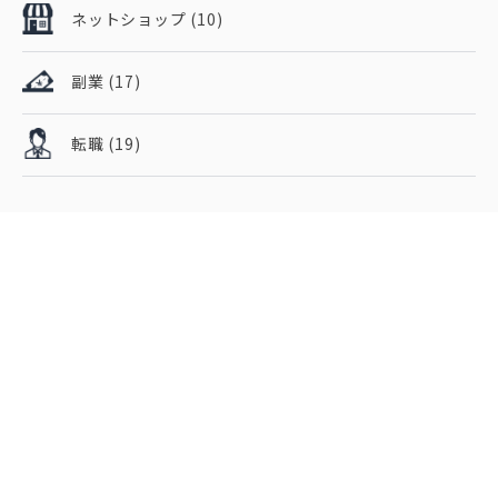
ネットショップ
(10)
副業
(17)
転職
(19)