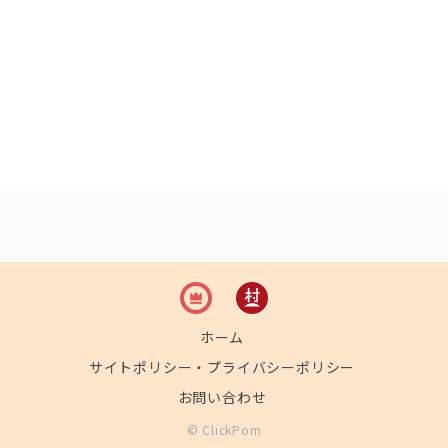
ホーム
サイトポリシー・プライバシーポリシー
お問い合わせ
© ClickPom