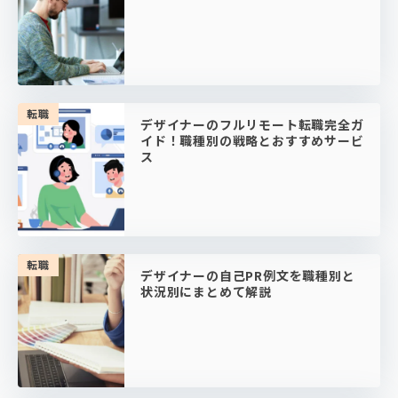
転職
デザイナーのフルリモート転職完全ガ
イド！職種別の戦略とおすすめサービ
ス
転職
デザイナーの自己PR例文を職種別と
状況別にまとめて解説