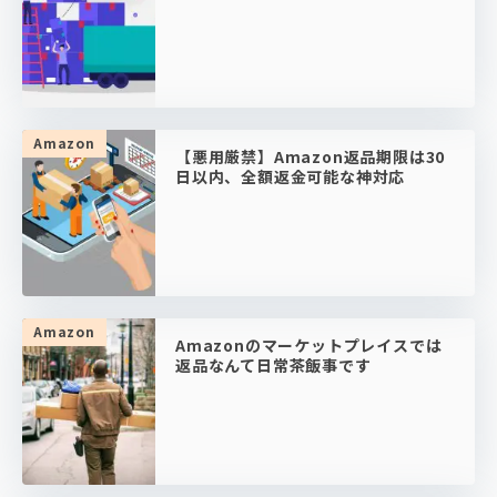
Amazon
【悪用厳禁】Amazon返品期限は30
日以内、全額返金可能な神対応
Amazon
Amazonのマーケットプレイスでは
返品なんて日常茶飯事です