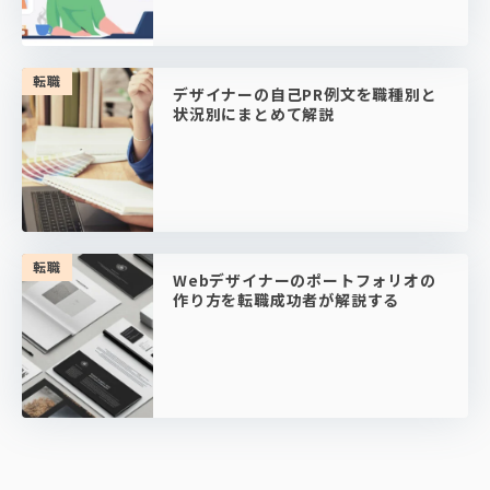
転職
デザイナーの自己PR例文を職種別と
状況別にまとめて解説
転職
Webデザイナーのポートフォリオの
作り方を転職成功者が解説する