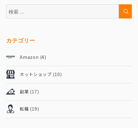
検
検
索:
索
カテゴリー
Amazon
(4)
ネットショップ
(10)
副業
(17)
転職
(19)