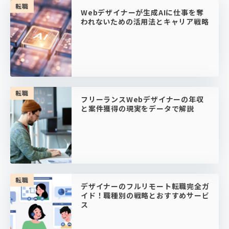
転職
Webデザイナーが生成AIに仕事を奪
われないための活用法とキャリア戦略
転職
フリーランスWebデザイナーの年収
と案件獲得の現実をデータで解説
転職
デザイナーのフルリモート転職完全ガ
イド！職種別の戦略とおすすめサービ
ス