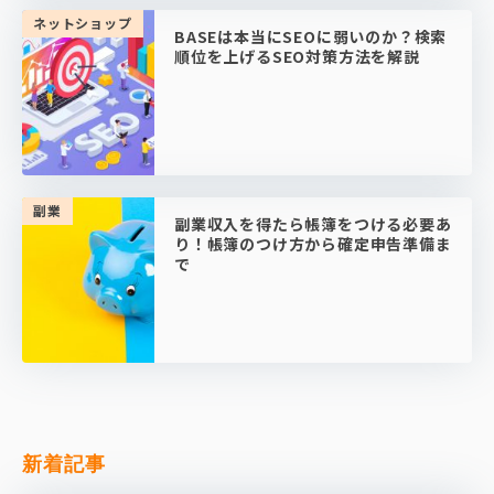
ネットショップ
BASEは本当にSEOに弱いのか？検索
順位を上げるSEO対策方法を解説
副業
副業収入を得たら帳簿をつける必要あ
り！帳簿のつけ方から確定申告準備ま
で
新着記事