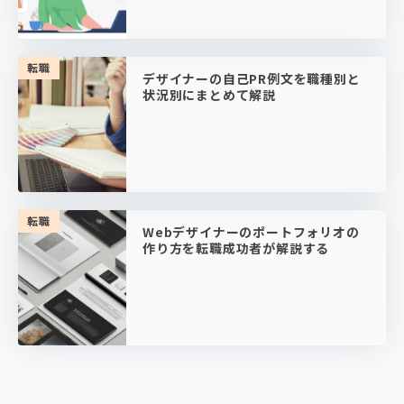
転職
デザイナーの自己PR例文を職種別と
状況別にまとめて解説
転職
Webデザイナーのポートフォリオの
作り方を転職成功者が解説する