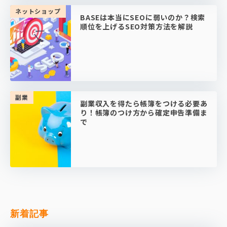
ネットショップ
BASEは本当にSEOに弱いのか？検索
順位を上げるSEO対策方法を解説
副業
副業収入を得たら帳簿をつける必要あ
り！帳簿のつけ方から確定申告準備ま
で
新着記事