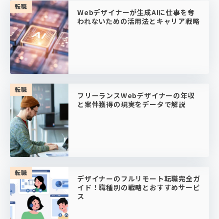
転職
Webデザイナーが生成AIに仕事を奪
われないための活用法とキャリア戦略
転職
フリーランスWebデザイナーの年収
と案件獲得の現実をデータで解説
転職
デザイナーのフルリモート転職完全ガ
イド！職種別の戦略とおすすめサービ
ス