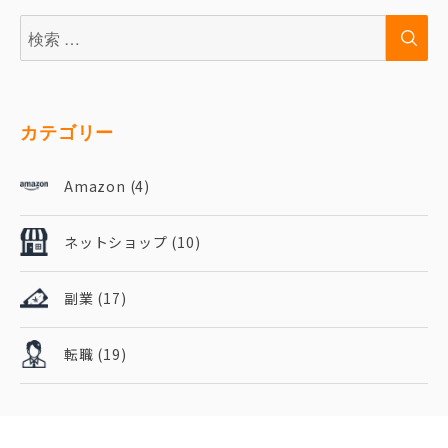
検
検
索:
索
カテゴリー
Amazon
(4)
ネットショップ
(10)
副業
(17)
転職
(19)