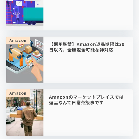
Amazon
【悪用厳禁】Amazon返品期限は30
日以内、全額返金可能な神対応
Amazon
Amazonのマーケットプレイスでは
返品なんて日常茶飯事です