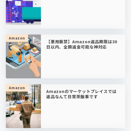
Amazon
【悪用厳禁】Amazon返品期限は30
日以内、全額返金可能な神対応
Amazon
Amazonのマーケットプレイスでは
返品なんて日常茶飯事です