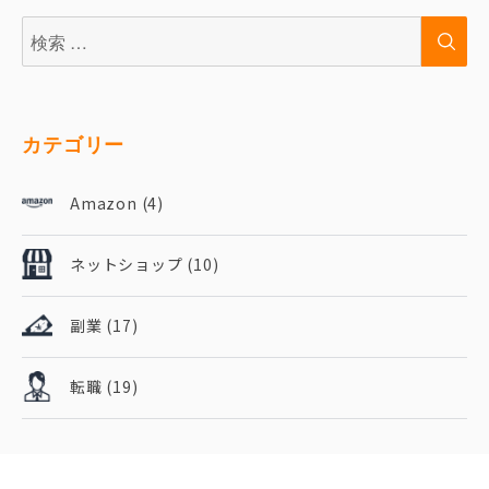
検
検
索:
索
カテゴリー
Amazon
(4)
ネットショップ
(10)
副業
(17)
転職
(19)