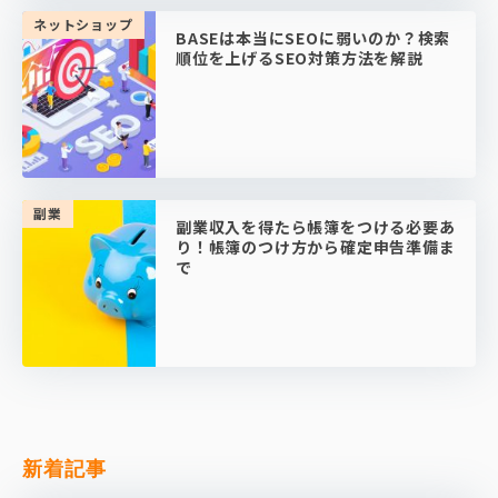
ネットショップ
BASEは本当にSEOに弱いのか？検索
順位を上げるSEO対策方法を解説
副業
副業収入を得たら帳簿をつける必要あ
り！帳簿のつけ方から確定申告準備ま
で
新着記事