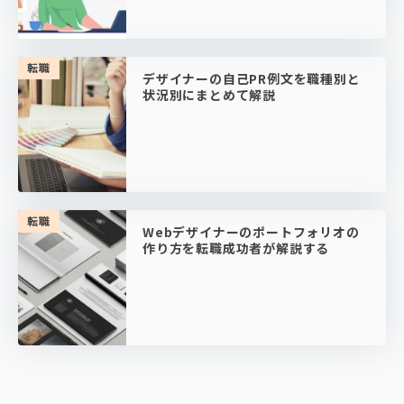
転職
デザイナーの自己PR例文を職種別と
状況別にまとめて解説
転職
Webデザイナーのポートフォリオの
作り方を転職成功者が解説する