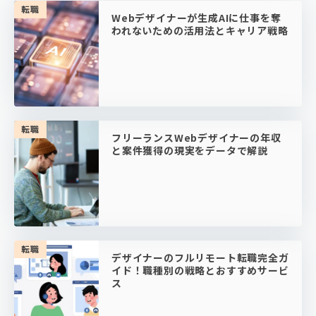
転職
Webデザイナーが生成AIに仕事を奪
われないための活用法とキャリア戦略
転職
フリーランスWebデザイナーの年収
と案件獲得の現実をデータで解説
転職
デザイナーのフルリモート転職完全ガ
イド！職種別の戦略とおすすめサービ
ス